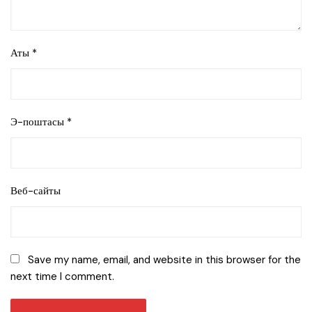
Аты
*
Э-поштасы
*
Веб-сайты
Save my name, email, and website in this browser for the
next time I comment.