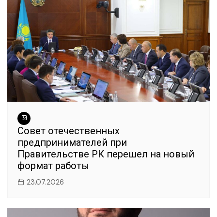
Совет отечественных
предпринимателей при
Правительстве РК перешел на новый
формат работы
23.07.2026