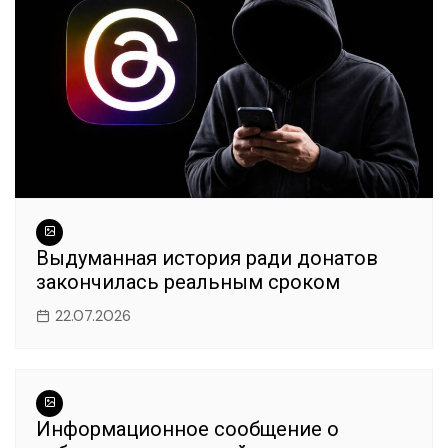
Выдуманная история ради донатов
закончилась реальным сроком
22.07.2026
Информационное сообщение о