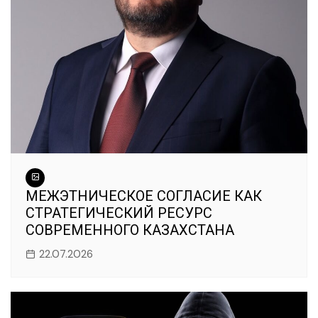
МЕЖЭТНИЧЕСКОЕ СОГЛАСИЕ КАК
СТРАТЕГИЧЕСКИЙ РЕСУРС
СОВРЕМЕННОГО КАЗАХСТАНА
22.07.2026