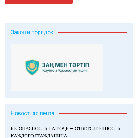
Закон и порядок
Новостная лента
БЕЗОПАСНОСТЬ НА ВОДЕ — ОТВЕТСТВЕННОСТЬ
КАЖДОГО ГРАЖДАНИНА