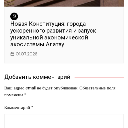
Новая Конституция: города
ускоренного развития и запуск
уникальной экономической
экосистемы Алатау
01.07.2026
Добавить комментарий
Ваш адрес email не будет опубликован.
Обязательные поля
помечены
*
Комментарий
*