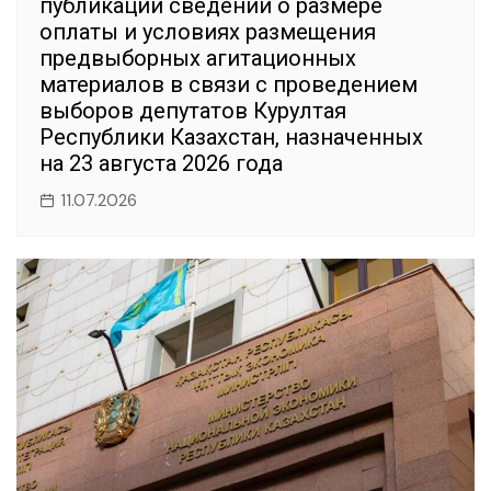
публикации сведений о размере
оплаты и условиях размещения
предвыборных агитационных
материалов в связи с проведением
выборов депутатов Курултая
Республики Казахстан, назначенных
на 23 августа 2026 года
11.07.2026