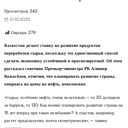
Просмотров: 243
31.10.2025
Оқылды:
279
Казахстан делает ставку на развитие продуктов
переработки сырья, поскольку это единственный способ
сделать экономику устойчивой и прогнозируемой. Об этом
рассказал советник Премьер-министра РК Алишер
Кожасбаев, отметив, что планировать развитие страны,
опираясь на цены на нефть, невозможно.
«Сырье, особенно нефть, очень волатильно – то 20 долларов
за баррель, то 120. Как можно планировать развитие страны на
15 лет вперед при таких колебаниях? А пластик, например,
растет предсказуемо, почти геометрически», — заявил