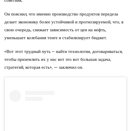
советник.
Он пояснил, что именно производство продуктов передела
делает экономику более устойчивой и прогнозируемой, что, в
свою очередь, снижает зависимость от цен на нефть,
уменьшает колебания тенге и стабилизирует бюджет.
«Вот этот трудный путь – найти технологии, договариваться,
чтобы приземлить их у нас вот это вот большая задача,
стратегий, которая есть», — заключил он.