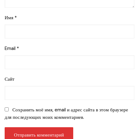
Имя
*
Email
*
Сайт
Сохранить моё имя, email и адрес сайта в этом браузере
для последующих моих комментариев.