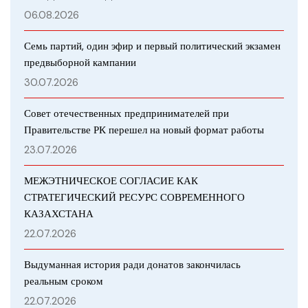
06.08.2026
Семь партий, один эфир и первый политический экзамен
предвыборной кампании
30.07.2026
Совет отечественных предпринимателей при
Правительстве РК перешел на новый формат работы
23.07.2026
МЕЖЭТНИЧЕСКОЕ СОГЛАСИЕ КАК
СТРАТЕГИЧЕСКИЙ РЕСУРС СОВРЕМЕННОГО
КАЗАХСТАНА
22.07.2026
Выдуманная история ради донатов закончилась
реальным сроком
22.07.2026