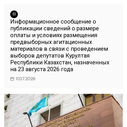
Информационное сообщение о
публикации сведений о размере
оплаты и условиях размещения
предвыборных агитационных
материалов в связи с проведением
выборов депутатов Курултая
Республики Казахстан, назначенных
на 23 августа 2026 года
11.07.2026