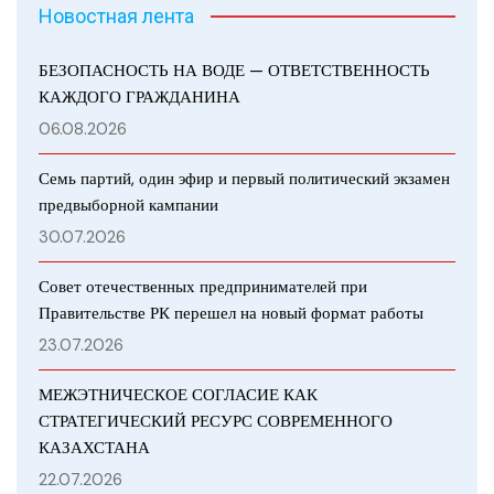
Новостная лента
БЕЗОПАСНОСТЬ НА ВОДЕ — ОТВЕТСТВЕННОСТЬ
КАЖДОГО ГРАЖДАНИНА
06.08.2026
Семь партий, один эфир и первый политический экзамен
предвыборной кампании
30.07.2026
Совет отечественных предпринимателей при
Правительстве РК перешел на новый формат работы
23.07.2026
МЕЖЭТНИЧЕСКОЕ СОГЛАСИЕ КАК
СТРАТЕГИЧЕСКИЙ РЕСУРС СОВРЕМЕННОГО
КАЗАХСТАНА
22.07.2026