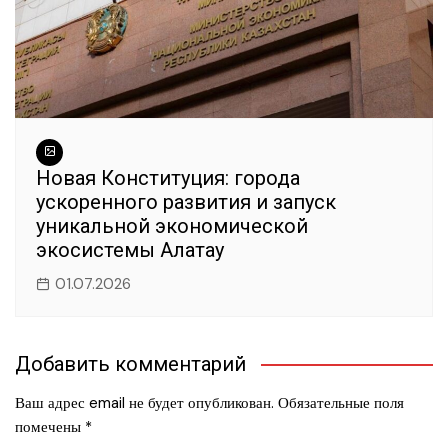
Новая Конституция: города
ускоренного развития и запуск
уникальной экономической
экосистемы Алатау
01.07.2026
Добавить комментарий
Ваш адрес email не будет опубликован.
Обязательные поля
помечены
*