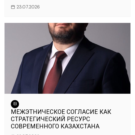
23.07.2026
МЕЖЭТНИЧЕСКОЕ СОГЛАСИЕ КАК
СТРАТЕГИЧЕСКИЙ РЕСУРС
СОВРЕМЕННОГО КАЗАХСТАНА