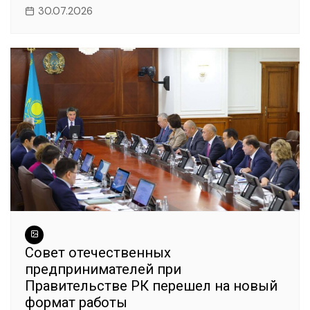
30.07.2026
Совет отечественных
предпринимателей при
Правительстве РК перешел на новый
формат работы