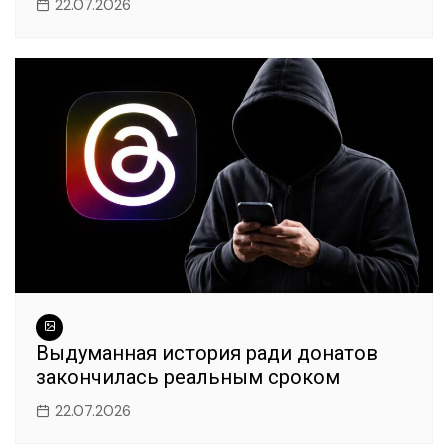
22.07.2026
Выдуманная история ради донатов
закончилась реальным сроком
22.07.2026