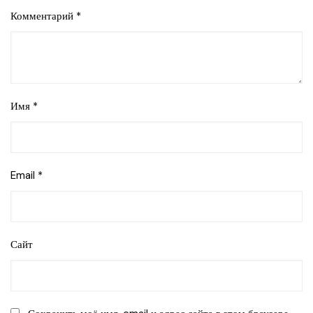
Комментарий
*
Имя
*
Email
*
Сайт