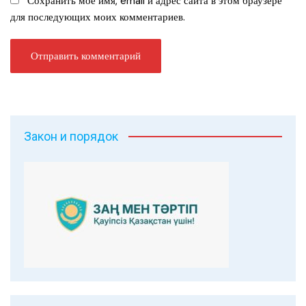
Сохранить моё имя, email и адрес сайта в этом браузере
для последующих моих комментариев.
Закон и порядок