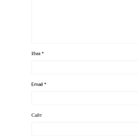
Имя
*
Email
*
Сайт