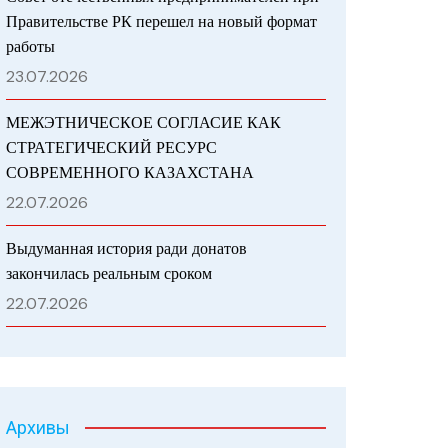
Правительстве РК перешел на новый формат
работы
23.07.2026
МЕЖЭТНИЧЕСКОЕ СОГЛАСИЕ КАК
СТРАТЕГИЧЕСКИЙ РЕСУРС
СОВРЕМЕННОГО КАЗАХСТАНА
22.07.2026
Выдуманная история ради донатов
закончилась реальным сроком
22.07.2026
Архивы