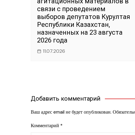
агитационных материалов в
связи с проведением
выборов депутатов Курултая
Республики Казахстан,
назначенных на 23 августа
2026 года
11.07.2026
Добавить комментарий
Ваш адрес email не будет опубликован.
Обязатель
Комментарий
*