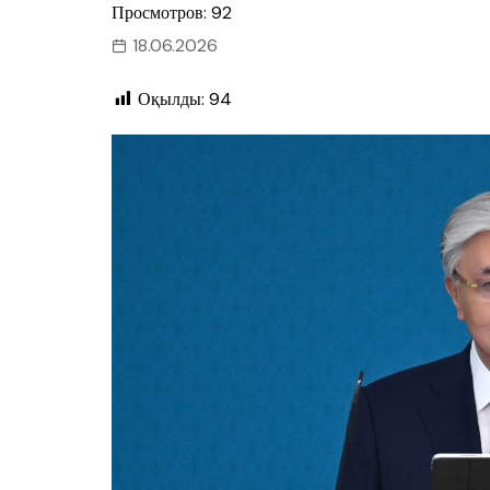
Просмотров: 92
18.06.2026
Оқылды:
94