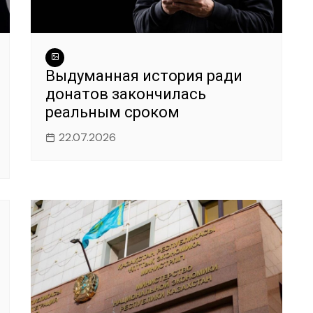
Выдуманная история ради
донатов закончилась
реальным сроком
22.07.2026