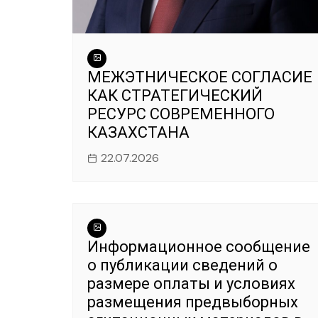
МЕЖЭТНИЧЕСКОЕ СОГЛАСИЕ
КАК СТРАТЕГИЧЕСКИЙ
РЕСУРС СОВРЕМЕННОГО
КАЗАХСТАНА
22.07.2026
Информационное сообщение
о публикации сведений о
размере оплаты и условиях
размещения предвыборных