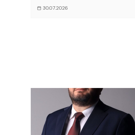
30.07.2026