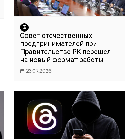
Совет отечественных
предпринимателей при
Правительстве РК перешел
на новый формат работы
23.07.2026