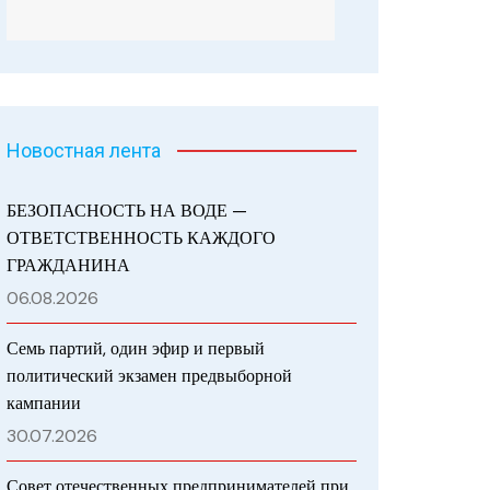
Новостная лента
БЕЗОПАСНОСТЬ НА ВОДЕ —
ОТВЕТСТВЕННОСТЬ КАЖДОГО
ГРАЖДАНИНА
06.08.2026
Семь партий, один эфир и первый
политический экзамен предвыборной
кампании
30.07.2026
Совет отечественных предпринимателей при