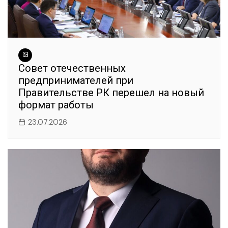
Совет отечественных
предпринимателей при
Правительстве РК перешел на новый
формат работы
23.07.2026