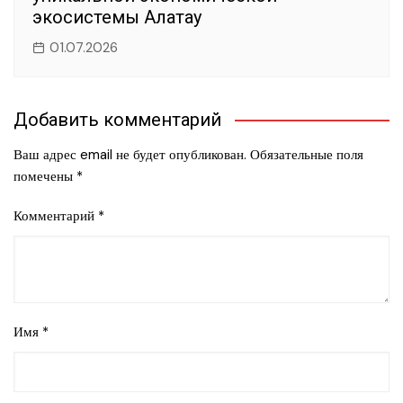
экосистемы Алатау
01.07.2026
Добавить комментарий
Ваш адрес email не будет опубликован.
Обязательные поля
помечены
*
Комментарий
*
Имя
*