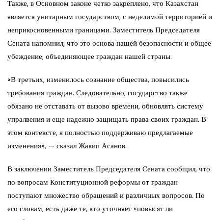
Также, в Основном законе четко закреплено, что Казахстан
является унитарным государством, с неделимой территорией и
неприкосновенными границами. Заместитель Председателя
Сената напомнил, что это основа нашей безопасности и общее
убеждение, объединяющее граждан нашей страны.
«В третьих, изменилось сознание общества, повысились
требования граждан. Следовательно, государство также
обязано не отставать от вызово времени, обновлять систему
упралвения и еще надежно защищать права своих граждан. В
этом контексте, я полностью поддерживаю предлагаемые
изменения», — сказал Жакип Асанов.
В заключении Заместитель Председателя Сената сообщил, что
по вопросам Конституционной реформы от граждан
поступают множество обращений и различных вопросов. По
его словам, есть даже те, кто уточняет «повысят ли