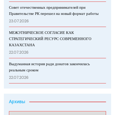
Совет отечественных предпринимателей при
Правительстве РК перешел на новый формат работы
23.07.2026
МЕЖЭТНИЧЕСКОЕ СОГЛАСИЕ КАК
СТРАТЕГИЧЕСКИЙ РЕСУРС СОВРЕМЕННОГО
КАЗАХСТАНА
22.07.2026
Выдуманная история ради донатов закончилась
реальным сроком
22.07.2026
Архивы
Архивы