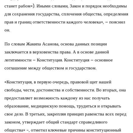
станет рабом»). Иными словами, Закон и порядок необходимы
для сохранения государства, сплочения общества, определения
прав и границ ответственности каждого человека», – пояснил
он.
По словам Жакипа Асанова, основа данных позиции
заключается в верховенства права. А в основе данной
легитимности – Конституция. Конституция – основное
соглашение между обществом и государством.
«Конституция, в первую очередь, правовой щит нашей
свободы, чести, достоинства и собственности. Во вторых, она
предоставляет возможность каждому из нас получать
образование, медицинскую помощь, трудиться и открывать
свое дело. В третьих, закрепляя принцип равенства всех перед
законом, утверждает общий стандарт справедливого
общества» -, отметил ключевые причины конституционный