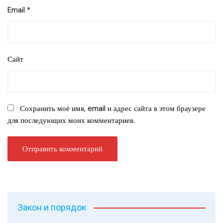
Email
*
Сайт
Сохранить моё имя, email и адрес сайта в этом браузере
для последующих моих комментариев.
Закон и порядок