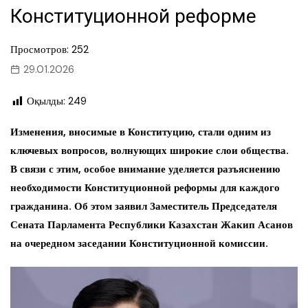
Конституционной реформе
Просмотров: 252
29.01.2026
Оқылды:
249
Изменения, вносимые в Конституцию, стали одним из
ключевых вопросов, волнующих широкие слои общества.
В связи с этим, особое внимание уделяется разъяснению
необходимости Конституционной реформы для каждого
гражданина. Об этом заявил Заместитель Председателя
Сената Парламента Республики Казахстан Жакип Асанов
на очередном заседании Конституционной комиссии.