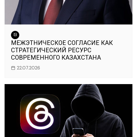
МЕЖЭТНИЧЕСКОЕ СОГЛАСИЕ КАК
СТРАТЕГИЧЕСКИЙ РЕСУРС
СОВРЕМЕННОГО КАЗАХСТАНА
22.07.2026