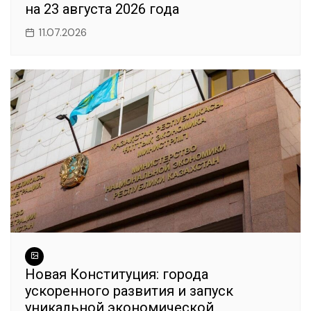
на 23 августа 2026 года
11.07.2026
Новая Конституция: города
ускоренного развития и запуск
уникальной экономической