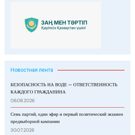
Новостная лента
БЕЗОПАСНОСТЬ НА ВОДЕ — ОТВЕТСТВЕННОСТЬ
КАЖДОГО ГРАЖДАНИНА
06.08.2026
Семь партий, один эфир и первый политический экзамен
предвыборной кампании
30.07.2026