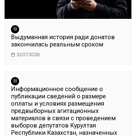
Выдуманная история ради донатов
закончилась реальным сроком
22.07.2026
Информационное сообщение о
публикации сведений о размере
оплаты и условиях размещения
предвыборных агитационных
материалов в связи с проведением
выборов депутатов Курултая
Республики Казахстан, назначенных