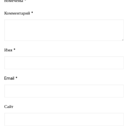
помечены
*
Комментарий
*
Имя
*
Email
*
Сайт