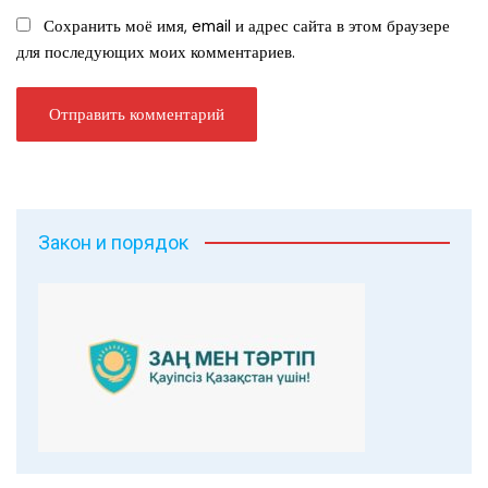
Сохранить моё имя, email и адрес сайта в этом браузере
для последующих моих комментариев.
Закон и порядок