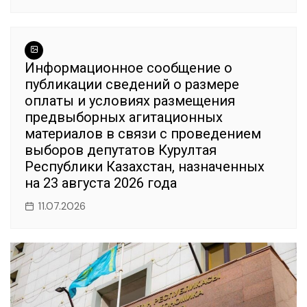
Информационное сообщение о
публикации сведений о размере
оплаты и условиях размещения
предвыборных агитационных
материалов в связи с проведением
выборов депутатов Курултая
Республики Казахстан, назначенных
на 23 августа 2026 года
11.07.2026