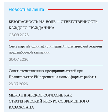
Новостная лента
БЕЗОПАСНОСТЬ НА ВОДЕ — ОТВЕТСТВЕННОСТЬ
КАЖДОГО ГРАЖДАНИНА
06.08.2026
Семь партий, один эфир и первый политический экзамен
предвыборной кампании
30.07.2026
Совет отечественных предпринимателей при
Правительстве РК перешел на новый формат работы
23.07.2026
МЕЖЭТНИЧЕСКОЕ СОГЛАСИЕ КАК
СТРАТЕГИЧЕСКИЙ РЕСУРС СОВРЕМЕННОГО
КАЗАХСТАНА