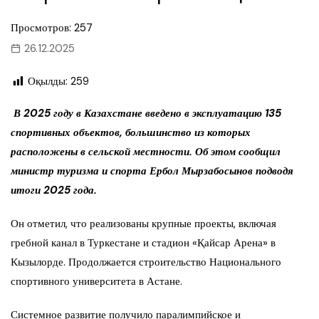
Просмотров: 257
26.12.2025
Оқылды:
259
В 2025 году в Казахстане введено в эксплуатацию 135
спортивных объектов, большинство из которых
расположены в сельской местности. Об этом сообщил
министр туризма и спорта Ербол Мырзабосынов подводя
итоги 2025 года.
Он отметил, что реализованы крупные проекты, включая
гребной канал в Туркестане и стадион «Қайсар Арена» в
Кызылорде. Продолжается строительство Национального
спортивного университета в Астане.
Системное развитие получило паралимпийское и