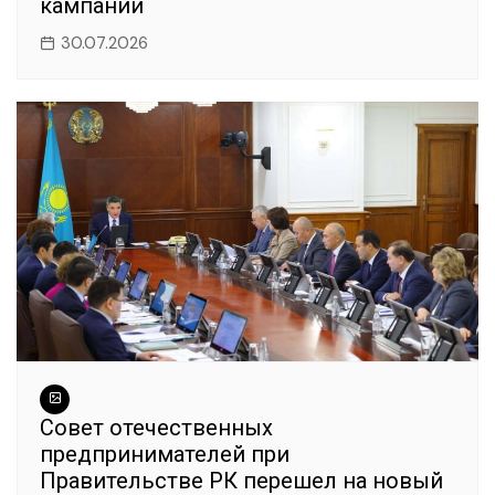
кампании
30.07.2026
Совет отечественных
предпринимателей при
Правительстве РК перешел на новый