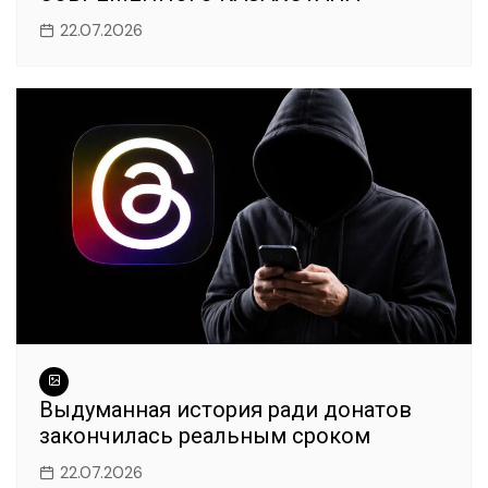
22.07.2026
Выдуманная история ради донатов
закончилась реальным сроком
22.07.2026