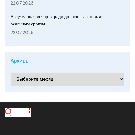
22.07.2026
Выдуманная история ради донатов закончилась
реальным сроком
22.07.2026
Архивы
Архивы