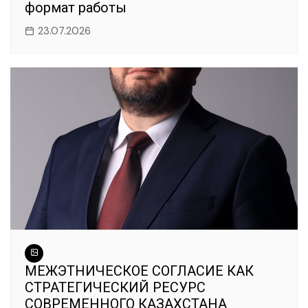
формат работы
23.07.2026
МЕЖЭТНИЧЕСКОЕ СОГЛАСИЕ КАК
СТРАТЕГИЧЕСКИЙ РЕСУРС
СОВРЕМЕННОГО КАЗАХСТАНА