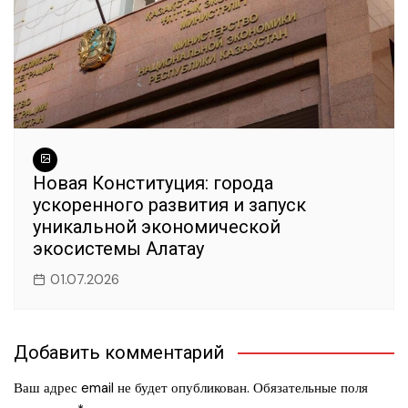
Новая Конституция: города
ускоренного развития и запуск
уникальной экономической
экосистемы Алатау
01.07.2026
Добавить комментарий
Ваш адрес email не будет опубликован.
Обязательные поля