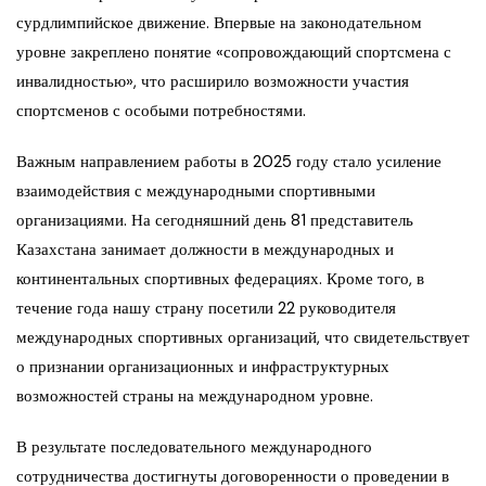
сурдлимпийское движение. Впервые на законодательном
уровне закреплено понятие «сопровождающий спортсмена с
инвалидностью», что расширило возможности участия
спортсменов с особыми потребностями.
Важным направлением работы в 2025 году стало усиление
взаимодействия с международными спортивными
организациями. На сегодняшний день 81 представитель
Казахстана занимает должности в международных и
континентальных спортивных федерациях. Кроме того, в
течение года нашу страну посетили 22 руководителя
международных спортивных организаций, что свидетельствует
о признании организационных и инфраструктурных
возможностей страны на международном уровне.
В результате последовательного международного
сотрудничества достигнуты договоренности о проведении в