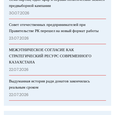
предвыборной кампании
30.07.2026
Совет отечественных предпринимателей при
Правительстве РК перешел на новый формат работы
23.07.2026
МЕЖЭТНИЧЕСКОЕ СОГЛАСИЕ КАК
СТРАТЕГИЧЕСКИЙ РЕСУРС СОВРЕМЕННОГО
КАЗАХСТАНА
22.07.2026
Выдуманная история ради донатов закончилась
реальным сроком
22.07.2026