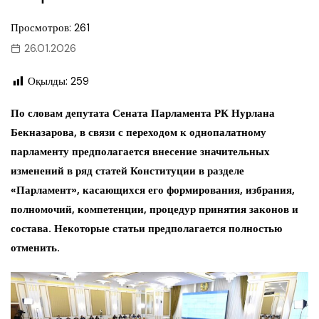
Просмотров: 261
26.01.2026
Оқылды:
259
По словам депутата Сената Парламента РК Нурлана
Бекназарова, в связи с переходом к однопалатному
парламенту предполагается внесение значительных
изменений в ряд статей Конституции в разделе
«Парламент», касающихся его формирования, избрания,
полномочий, компетенции, процедур принятия законов и
состава. Некоторые статьи предполагается полностью
отменить.