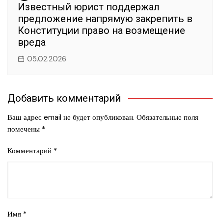
Известный юрист поддержал
предложение напрямую закрепить в
Конституции право на возмещение
вреда
05.02.2026
Добавить комментарий
Ваш адрес email не будет опубликован.
Обязательные поля
помечены
*
Комментарий
*
Имя
*