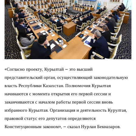
«Согласно проекту, Курылтай – это высший
представительский орган, осуществляющий законодательную
власть Республики Казахстан. Полномочия Курылтая
начинаются с момента открытия его первой сессии и
заканчиваются с началом работы первой сессии вновь
избранного Курылтая. Организация и деятельность Курултая,
правовой статус его депутатов определяются
Конституционным законом», – сказал Нурлан Бекназаров.