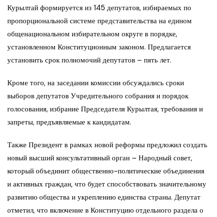
Курылтай формируется из 145 депутатов, избираемых по
пропорциональной системе представительства на едином
общенациональном избирательном округе в порядке,
установленном Конституционным законом. Предлагается
установить срок полномочий депутатов – пять лет.
Кроме того, на заседании комиссии обсуждались сроки
выборов депутатов Учредительного собрания и порядок
голосования, избрание Председателя Курылтая, требования и
запреты, предъявляемые к кандидатам.
Также Президент в рамках новой реформы предложил создать
новый высший консультативный орган – Народный совет,
который объединит общественно-политические объединения
и активных граждан, что будет способствовать значительному
развитию общества и укреплению единства страны. Депутат
отметил, что включение в Конституцию отдельного раздела о