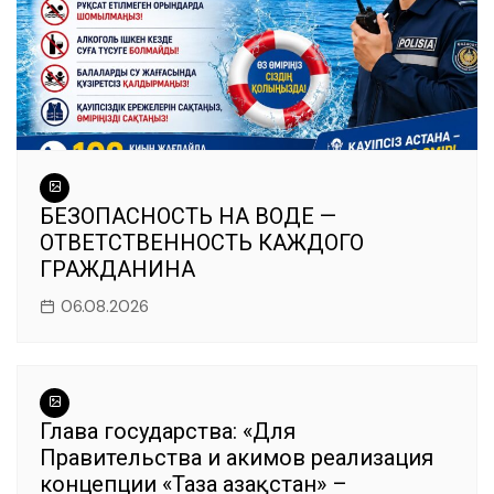
БЕЗОПАСНОСТЬ НА ВОДЕ —
ОТВЕТСТВЕННОСТЬ КАЖДОГО
ГРАЖДАНИНА
06.08.2026
Глава государства: «Для
Правительства и акимов реализация
концепции «Таза Қазақстан» –