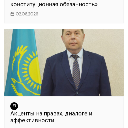
конституционная обязанность»
02.06.2026
Акценты на правах, диалоге и
эффективности