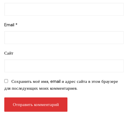
Email
*
Сайт
Сохранить моё имя, email и адрес сайта в этом браузере
для последующих моих комментариев.