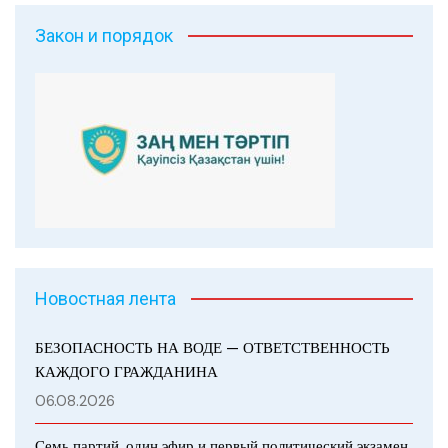
Закон и порядок
Новостная лента
БЕЗОПАСНОСТЬ НА ВОДЕ — ОТВЕТСТВЕННОСТЬ
КАЖДОГО ГРАЖДАНИНА
06.08.2026
Семь партий, один эфир и первый политический экзамен