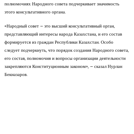
полномочиях Народного совета подчеркивает значимость
этого консультативного органа.
«Народный совет – это высший консультативный орган,
представляющий интересы народа Казахстана, и его состав
формируется из граждан Республики Казахстан. Особо
следует подчеркнуть, что порядок создания Народного совета,
его состав, полномочия и вопросы организации деятельности
закрепляются Конституционным законом», – сказал Нурлан
Бекназаров.