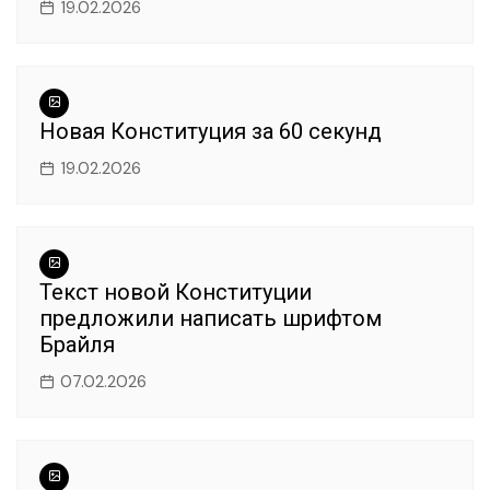
19.02.2026
Новая Конституция за 60 секунд
19.02.2026
Текст новой Конституции
предложили написать шрифтом
Брайля
07.02.2026