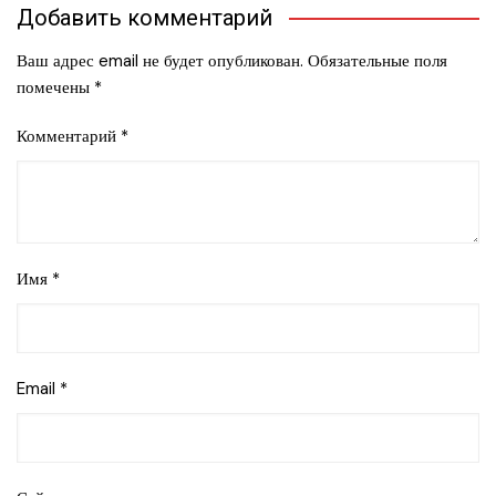
Добавить комментарий
Ваш адрес email не будет опубликован.
Обязательные поля
помечены
*
Комментарий
*
Имя
*
Email
*