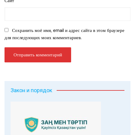
Сайт
Сохранить моё имя, email и адрес сайта в этом браузере
для последующих моих комментариев.
Закон и порядок