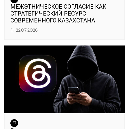
МЕЖЭТНИЧЕСКОЕ СОГЛАСИЕ КАК
СТРАТЕГИЧЕСКИЙ РЕСУРС
СОВРЕМЕННОГО КАЗАХСТАНА
22.07.2026