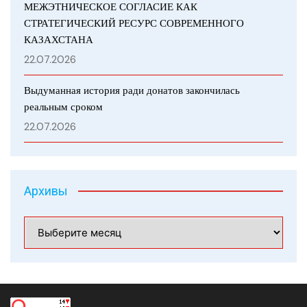
МЕЖЭТНИЧЕСКОЕ СОГЛАСИЕ КАК
СТРАТЕГИЧЕСКИЙ РЕСУРС СОВРЕМЕННОГО
КАЗАХСТАНА
22.07.2026
Выдуманная история ради донатов закончилась
реальным сроком
22.07.2026
Архивы
Архивы