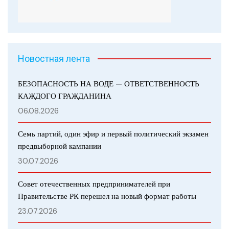
Новостная лента
БЕЗОПАСНОСТЬ НА ВОДЕ — ОТВЕТСТВЕННОСТЬ
КАЖДОГО ГРАЖДАНИНА
06.08.2026
Семь партий, один эфир и первый политический экзамен
предвыборной кампании
30.07.2026
Совет отечественных предпринимателей при
Правительстве РК перешел на новый формат работы
23.07.2026