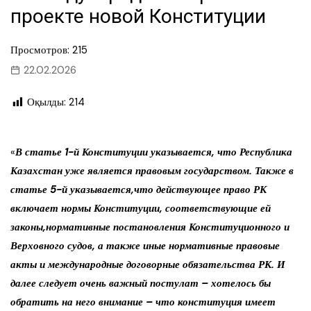
проекте новой Конституции
Просмотров: 215
22.02.2026
Оқылды:
214
«
В статье 1-й Конституции указывается, что Республика
Казахстан уже является правовым государством. Также в
статье 5-й указывается,что действующее право РК
включает нормы Конституции, соответствующие ей
законы,нормативные постановления Конституционного и
Верховного судов, а также иные нормативные правовые
акты и международные договорные обязательства РК. И
далее следует очень важный постулат – хотелось бы
обратить на него внимание – что конституция имеет