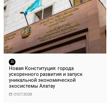
Новая Конституция: города
ускоренного развития и запуск
уникальной экономической
экосистемы Алатау
01.07.2026