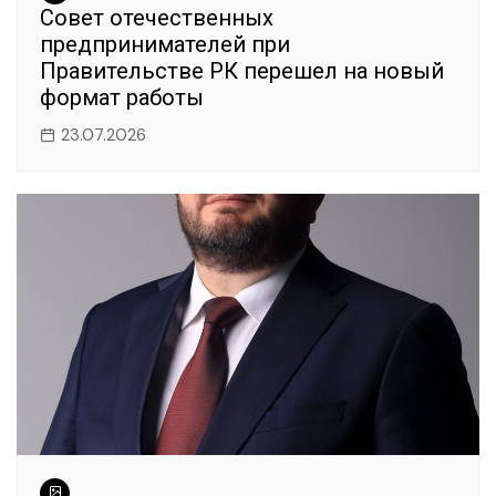
Совет отечественных
предпринимателей при
Правительстве РК перешел на новый
формат работы
23.07.2026