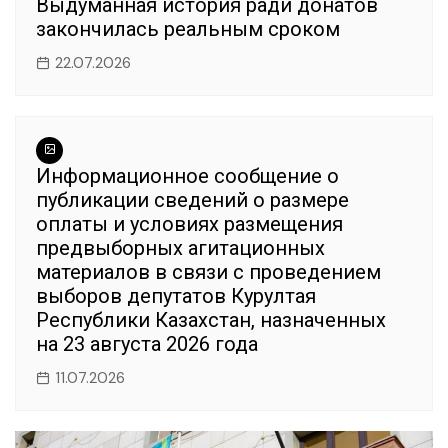
Выдуманная история ради донатов
закончилась реальным сроком
22.07.2026
Информационное сообщение о
публикации сведений о размере
оплаты и условиях размещения
предвыборных агитационных
материалов в связи с проведением
выборов депутатов Курултая
Республики Казахстан, назначенных
на 23 августа 2026 года
11.07.2026