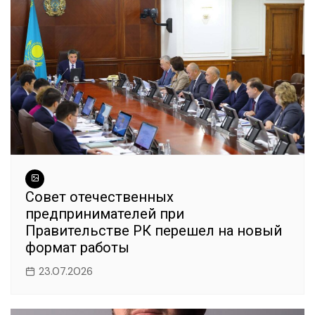
Совет отечественных
предпринимателей при
Правительстве РК перешел на новый
формат работы
23.07.2026