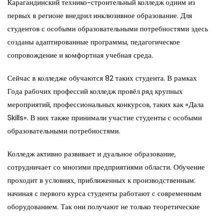
Карагандинский технико-строительный колледж одним из
первых в регионе внедрил инклюзивное образование. Для
студентов с особыми образовательными потребностями здесь
созданы адаптированные программы, педагогическое
сопровождение и комфортная учебная среда.
Сейчас в колледже обучаются 82 таких студента. В рамках
Года рабочих профессий колледж провёл ряд крупных
мероприятий, профессиональных конкурсов, таких как «Дала
Skills». В них также принимали участие студенты с особыми
образовательными потребностями.
Колледж активно развивает и дуальное образование,
сотрудничает со многими предприятиями области. Обучение
проходит в условиях, приближенных к производственным:
начиная с первого курса студенты работают с современным
оборудованием. Так они получают не только теоретические