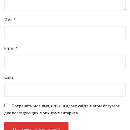
Имя
*
Email
*
Сайт
Сохранить моё имя, email и адрес сайта в этом браузере
для последующих моих комментариев.