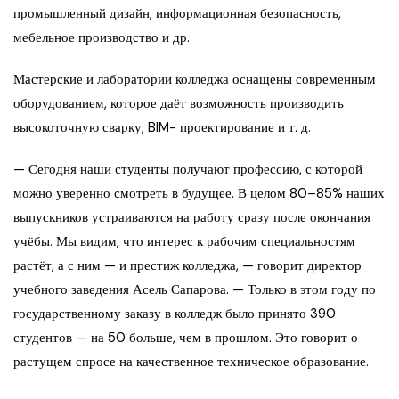
промышленный дизайн, информационная безопасность,
мебельное производство и др.
Мастерские и лаборатории колледжа оснащены современным
оборудованием, которое даёт возможность производить
высокоточную сварку, BIM- проектирование и т. д.
— Сегодня наши студенты получают профессию, с которой
можно уверенно смотреть в будущее. В целом 80–85% наших
выпускников устраиваются на работу сразу после окончания
учёбы. Мы видим, что интерес к рабочим специальностям
растёт, а с ним — и престиж колледжа, — говорит директор
учебного заведения Асель Сапарова. — Только в этом году по
государственному заказу в колледж было принято 390
студентов — на 50 больше, чем в прошлом. Это говорит о
растущем спросе на качественное техническое образование.