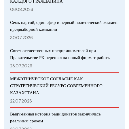
КАЖДОГО ГРАЖДАНИНА
06.08.2026
Семь партий, один эфир и первый политический экзамен
предвыборной кампании
30.07.2026
Совет отечественных предпринимателей при
Правительстве РК перешел на новый формат работы
23.07.2026
МЕЖЭТНИЧЕСКОЕ СОГЛАСИЕ КАК
СТРАТЕГИЧЕСКИЙ РЕСУРС СОВРЕМЕННОГО
КАЗАХСТАНА
22.07.2026
Выдуманная история ради донатов закончилась
реальным сроком