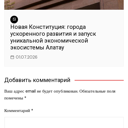
Новая Конституция: города
ускоренного развития и запуск
уникальной экономической
экосистемы Алатау
01.07.2026
Добавить комментарий
Ваш адрес email не будет опубликован.
Обязательные поля
помечены
*
Комментарий
*