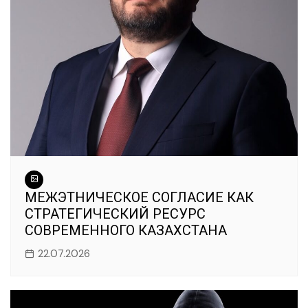
МЕЖЭТНИЧЕСКОЕ СОГЛАСИЕ КАК
СТРАТЕГИЧЕСКИЙ РЕСУРС
СОВРЕМЕННОГО КАЗАХСТАНА
22.07.2026