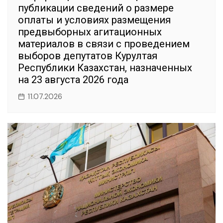
публикации сведений о размере
оплаты и условиях размещения
предвыборных агитационных
материалов в связи с проведением
выборов депутатов Курултая
Республики Казахстан, назначенных
на 23 августа 2026 года
11.07.2026