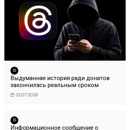
Выдуманная история ради донатов
закончилась реальным сроком
22.07.2026
Информационное сообщение о