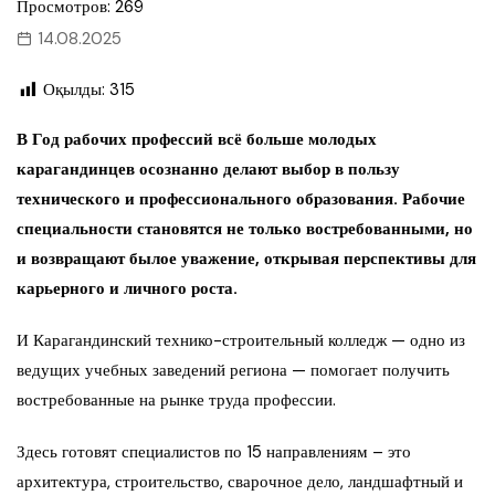
Просмотров: 269
14.08.2025
Оқылды:
315
В Год рабочих профессий всё больше молодых
карагандинцев осознанно делают выбор в пользу
технического и профессионального образования. Рабочие
специальности становятся не только востребованными, но
и возвращают былое уважение, открывая перспективы для
карьерного и личного роста.
И Карагандинский технико-строительный колледж — одно из
ведущих учебных заведений региона — помогает получить
востребованные на рынке труда профессии.
Здесь готовят специалистов по 15 направлениям – это
архитектура, строительство, сварочное дело, ландшафтный и