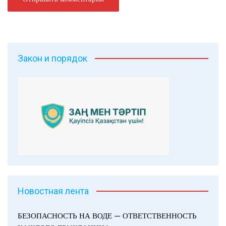
Закон и порядок
Новостная лента
БЕЗОПАСНОСТЬ НА ВОДЕ — ОТВЕТСТВЕННОСТЬ