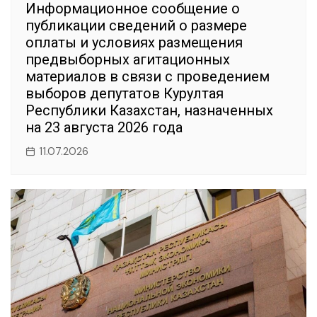
Информационное сообщение о
публикации сведений о размере
оплаты и условиях размещения
предвыборных агитационных
материалов в связи с проведением
выборов депутатов Курултая
Республики Казахстан, назначенных
на 23 августа 2026 года
11.07.2026