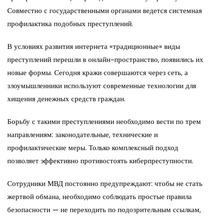
Совместно с государственными органами ведется системная
профилактика подобных преступлений.
В условиях развития интернета «традиционные» виды
преступлений перешли в онлайн-пространство, появились их
новые формы. Сегодня кражи совершаются через сеть, а
злоумышленники используют современные технологии для
хищения денежных средств граждан.
Борьбу с такими преступлениями необходимо вести по трем
направлениям: законодательные, технические и
профилактические меры. Только комплексный подход
позволяет эффективно противостоять киберпреступности.
Сотрудники МВД постоянно предупреждают: чтобы не стать
жертвой обмана, необходимо соблюдать простые правила
безопасности — не переходить по подозрительным ссылкам,