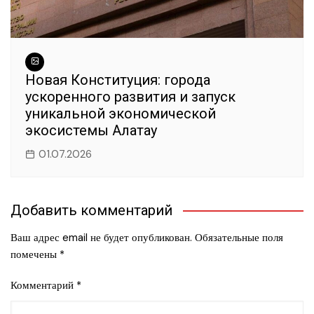
Новая Конституция: города
ускоренного развития и запуск
уникальной экономической
экосистемы Алатау
01.07.2026
Добавить комментарий
Ваш адрес email не будет опубликован.
Обязательные поля
помечены
*
Комментарий
*