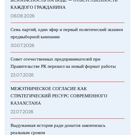
КАЖДОГО ГРАЖДАНИНА
06.08.2026
Семь партий, один эфир и первый политический экзамен
предвыборной кампании
30.07.2026
Совет отечественных предпринимателей при
Правительстве РК перешел на новый формат работы
23.07.2026
МЕЖЭТНИЧЕСКОЕ СОГЛАСИЕ КАК
СТРАТЕГИЧЕСКИЙ РЕСУРС СОВРЕМЕННОГО
КАЗАХСТАНА
22.07.2026
Выдуманная история ради донатов закончилась
реальным сроком