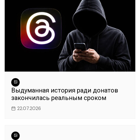
Выдуманная история ради донатов
закончилась реальным сроком
22.07.2026