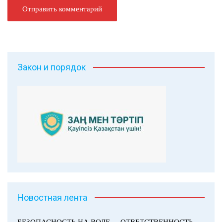
Закон и порядок
Новостная лента
БЕЗОПАСНОСТЬ НА ВОДЕ — ОТВЕТСТВЕННОСТЬ