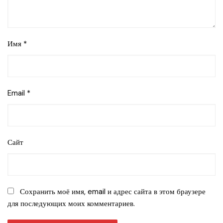
Имя
*
Email
*
Сайт
Сохранить моё имя, email и адрес сайта в этом браузере
для последующих моих комментариев.