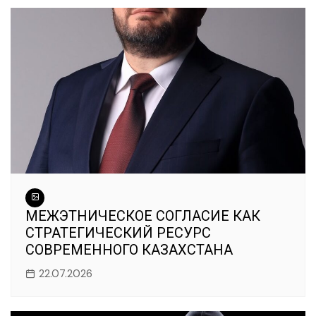
МЕЖЭТНИЧЕСКОЕ СОГЛАСИЕ КАК
СТРАТЕГИЧЕСКИЙ РЕСУРС
СОВРЕМЕННОГО КАЗАХСТАНА
22.07.2026