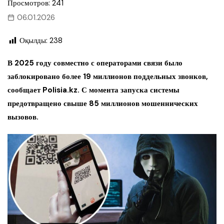
Просмотров: 241
06.01.2026
Оқылды:
238
В 2025 году совместно с операторами связи было
заблокировано более 19 миллионов поддельных звонков,
сообщает Polisia.kz. С момента запуска системы
предотвращено свыше 85 миллионов мошеннических
вызовов.