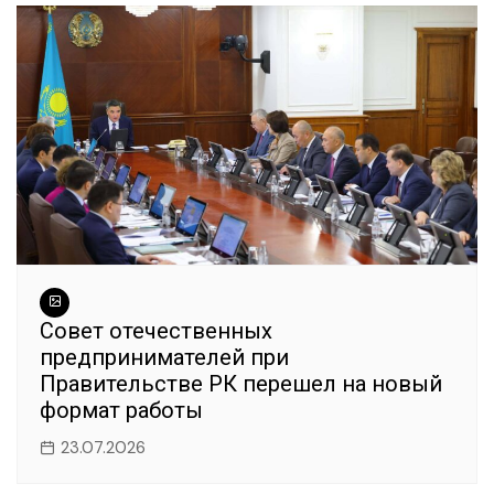
Совет отечественных
предпринимателей при
Правительстве РК перешел на новый
формат работы
23.07.2026