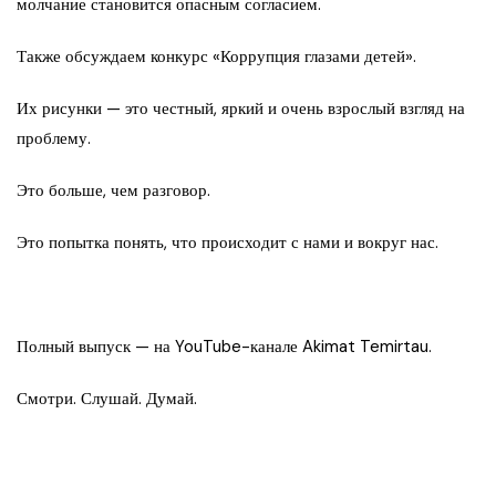
молчание становится опасным согласием.
Также обсуждаем конкурс «Коррупция глазами детей».
Их рисунки — это честный, яркий и очень взрослый взгляд на
проблему.
Это больше, чем разговор.
Это попытка понять, что происходит с нами и вокруг нас.
Полный выпуск — на YouTube-канале Akimat Temirtau.
Смотри. Слушай. Думай.