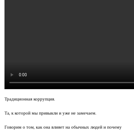
Традиционная коррупция.
Та, к которой мы привыкли и уже не замечаем.
Говорим о том, как она влияет на обычных людей и почему