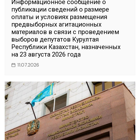
Информационное сообщение о
публикации сведений о размере
оплаты и условиях размещения
предвыборных агитационных
материалов в связи с проведением
выборов депутатов Курултая
Республики Казахстан, назначенных
на 23 августа 2026 года
11.07.2026