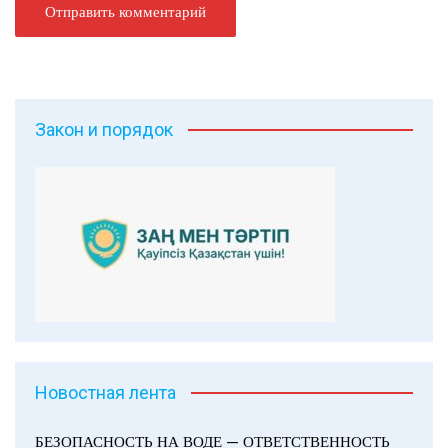
Закон и порядок
Новостная лента
БЕЗОПАСНОСТЬ НА ВОДЕ — ОТВЕТСТВЕННОСТЬ