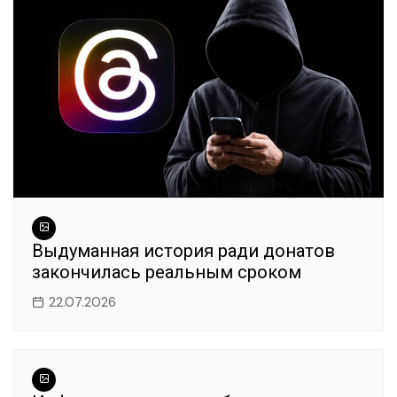
Выдуманная история ради донатов
закончилась реальным сроком
22.07.2026