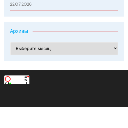
22.07.2026
Архивы
Архивы