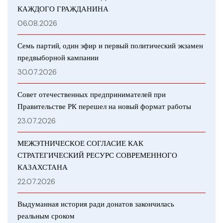
КАЖДОГО ГРАЖДАНИНА
06.08.2026
Семь партий, один эфир и первый политический экзамен
предвыборной кампании
30.07.2026
Совет отечественных предпринимателей при
Правительстве РК перешел на новый формат работы
23.07.2026
МЕЖЭТНИЧЕСКОЕ СОГЛАСИЕ КАК
СТРАТЕГИЧЕСКИЙ РЕСУРС СОВРЕМЕННОГО
КАЗАХСТАНА
22.07.2026
Выдуманная история ради донатов закончилась
реальным сроком