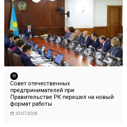
Совет отечественных
предпринимателей при
Правительстве РК перешел на новый
формат работы
23.07.2026