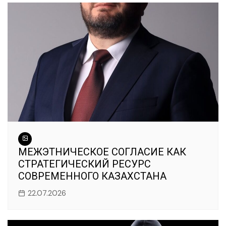
МЕЖЭТНИЧЕСКОЕ СОГЛАСИЕ КАК
СТРАТЕГИЧЕСКИЙ РЕСУРС
СОВРЕМЕННОГО КАЗАХСТАНА
22.07.2026