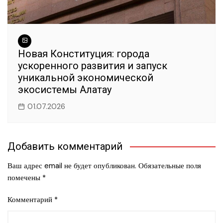
Новая Конституция: города
ускоренного развития и запуск
уникальной экономической
экосистемы Алатау
01.07.2026
Добавить комментарий
Ваш адрес email не будет опубликован.
Обязательные поля
помечены
*
Комментарий
*