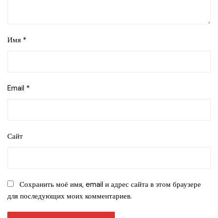
Имя
*
Email
*
Сайт
Сохранить моё имя, email и адрес сайта в этом браузере
для последующих моих комментариев.