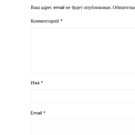
Ваш адрес email не будет опубликован.
Обязатель
Комментарий
*
Имя
*
Email
*