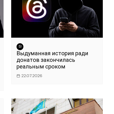
Выдуманная история ради
донатов закончилась
реальным сроком
22.07.2026