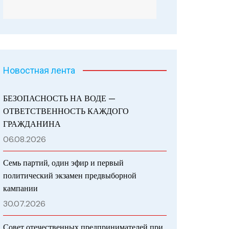
Новостная лента
БЕЗОПАСНОСТЬ НА ВОДЕ —
ОТВЕТСТВЕННОСТЬ КАЖДОГО
ГРАЖДАНИНА
06.08.2026
Семь партий, один эфир и первый
политический экзамен предвыборной
кампании
30.07.2026
Совет отечественных предпринимателей при