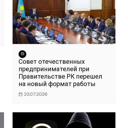
Совет отечественных
предпринимателей при
Правительстве РК перешел
на новый формат работы
23.07.2026