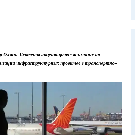
р Олжас Бектенов акцентировал внимание на
ализации инфраструктурных проектов в транспортно-