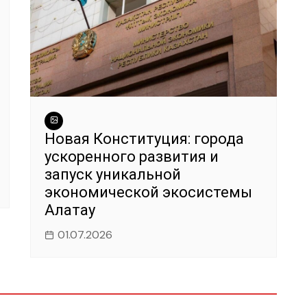
Новая Конституция: города
ускоренного развития и
запуск уникальной
экономической экосистемы
Алатау
01.07.2026