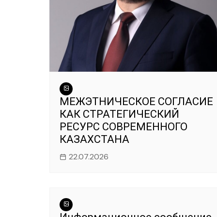
МЕЖЭТНИЧЕСКОЕ СОГЛАСИЕ
КАК СТРАТЕГИЧЕСКИЙ
РЕСУРС СОВРЕМЕННОГО
КАЗАХСТАНА
22.07.2026