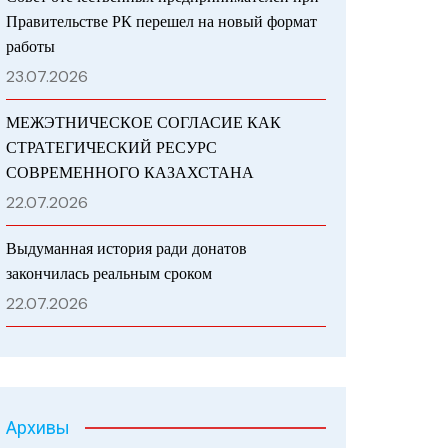
Правительстве РК перешел на новый формат
работы
23.07.2026
МЕЖЭТНИЧЕСКОЕ СОГЛАСИЕ КАК
СТРАТЕГИЧЕСКИЙ РЕСУРС
СОВРЕМЕННОГО КАЗАХСТАНА
22.07.2026
Выдуманная история ради донатов
закончилась реальным сроком
22.07.2026
Архивы