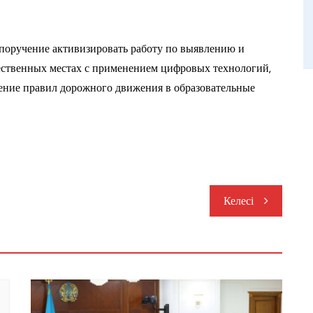
 поручение активизировать работу по выявлению и
ественных местах с применением цифровых технологий,
ние правил дорожного движения в образовательные
Келесі