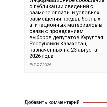
Информационное сообщение
о публикации сведений о
размере оплаты и условиях
размещения предвыборных
агитационных материалов в
связи с проведением
выборов депутатов Курултая
Республики Казахстан,
назначенных на 23 августа
2026 года
11.07.2026
Добавить комментарий