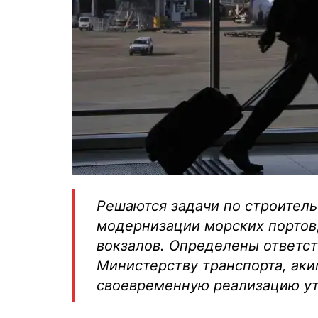
Решаются задачи по строитель
модернизации морских портов
вокзалов. Определены ответст
Министерству транспорта, ак
своевременную реализацию у