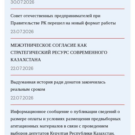
30.07.2026
Совет отечественных предпринимателей при
Правительстве РК перешел на новый формат работы
23.07.2026
МЕЖЭТНИЧЕСКОЕ СОГЛАСИЕ КАК
СТРАТЕГИЧЕСКИЙ РЕСУРС СОВРЕМЕННОГО
КАЗАХСТАНА
22.07.2026
Выдуманная история ради донатов закончилась
реальным сроком
22.07.2026
Информационное сообщение о публикации сведений о
размере оплаты и условиях размещения предвыборных
агитационных материалов в связи с проведением
выборов депутатов Курултая Республики Казахстан,