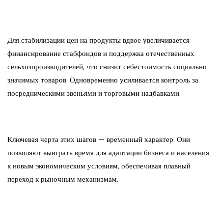
Для стабилизации цен на продукты вдвое увеличивается
финансирование стабфондов и поддержка отечественных
сельхозпроизводителей, что снизит себестоимость социально
значимых товаров. Одновременно усиливается контроль за
посредническими звеньями и торговыми надбавками.
Ключевая черта этих шагов — временный характер. Они
позволяют выиграть время для адаптации бизнеса и населения
к новым экономическим условиям, обеспечивая плавный
переход к рыночным механизмам.