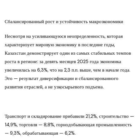
Сбалансированный рост и устойчивость макроэкономики
Несмотря на усиливающуюся неопределенность, которая
характеризует мировую экономику в последние годы,
Казахстан демонстрирует один из самых стабильных темпов
роста в регионе: за девять месяцев 2025 года экономика
увеличилась на 6,3%, что на 2,3 п.п. выше, чем в начале года.
Это — результат диверсификации и сбалансированного
развития отраслей, а не узкосырьевого подъема.
Транспорт и складирование прибавили 21,2%, строительство —
14,9%, торговля — 8,8%, горнодобывающая промышленность
— 9,3%, обрабатывающая — 6,2%.