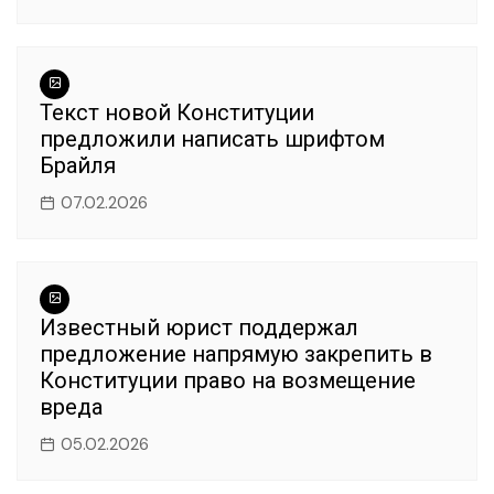
Текст новой Конституции
предложили написать шрифтом
Брайля
07.02.2026
Известный юрист поддержал
предложение напрямую закрепить в
Конституции право на возмещение
вреда
05.02.2026