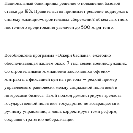
Национальный банк принял решение о повышении базовой
ставки до 18%. Правительство принимает решение поддержать
систему жилищно-строительных сбережений: объем льготного
ипотечного кредитования увеличен до 500 млрд тенге.
Возобновлена программа «Әскери баспана», ежегодно
обеспечивающая жильём около 7 тыс. семей военнослужащих.
Со строительными компаниями заключаются офтейк-
контракты с фиксацией цен на три года — редкий пример
управляемого равновесия между социальной политикой и
интересами бизнеса. Такой подход демонстрирует зрелость
государственной политики: государство не возвращается к
ручному управлению, а лишь корректирует темп реформ,
сохраняя стратегию либерализации.