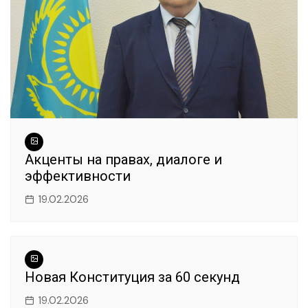
Акценты на правах, диалоге и
эффективности
19.02.2026
Новая Конституция за 60 секунд
19.02.2026