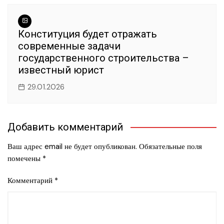
Конституция будет отражать
современные задачи
государственного строительства –
известный юрист
29.01.2026
Добавить комментарий
Ваш адрес email не будет опубликован.
Обязательные поля
помечены
*
Комментарий
*