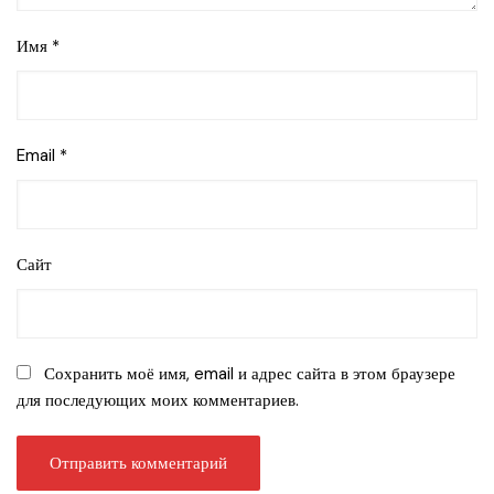
Имя
*
Email
*
Сайт
Сохранить моё имя, email и адрес сайта в этом браузере
для последующих моих комментариев.