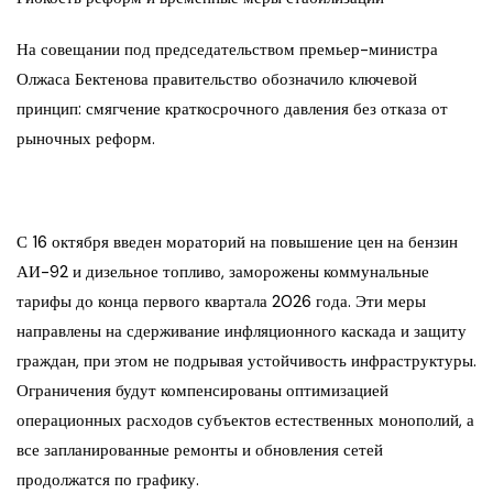
На совещании под председательством премьер-министра
Олжаса Бектенова правительство обозначило ключевой
принцип: смягчение краткосрочного давления без отказа от
рыночных реформ.
С 16 октября введен мораторий на повышение цен на бензин
АИ-92 и дизельное топливо, заморожены коммунальные
тарифы до конца первого квартала 2026 года. Эти меры
направлены на сдерживание инфляционного каскада и защиту
граждан, при этом не подрывая устойчивость инфраструктуры.
Ограничения будут компенсированы оптимизацией
операционных расходов субъектов естественных монополий, а
все запланированные ремонты и обновления сетей
продолжатся по графику.