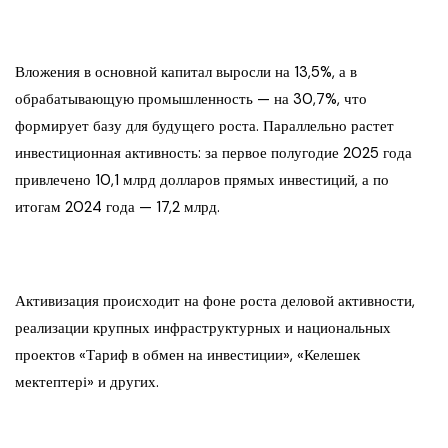
Вложения в основной капитал выросли на 13,5%, а в
обрабатывающую промышленность — на 30,7%, что
формирует базу для будущего роста. Параллельно растет
инвестиционная активность: за первое полугодие 2025 года
привлечено 10,1 млрд долларов прямых инвестиций, а по
итогам 2024 года — 17,2 млрд.
Активизация происходит на фоне роста деловой активности,
реализации крупных инфраструктурных и национальных
проектов «Тариф в обмен на инвестиции», «Келешек
мектептері» и других.