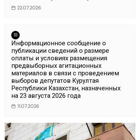
22.07.2026
Информационное сообщение о
публикации сведений о размере
оплаты и условиях размещения
предвыборных агитационных
материалов в связи с проведением
выборов депутатов Курултая
Республики Казахстан, назначенных
на 23 августа 2026 года
11.07.2026