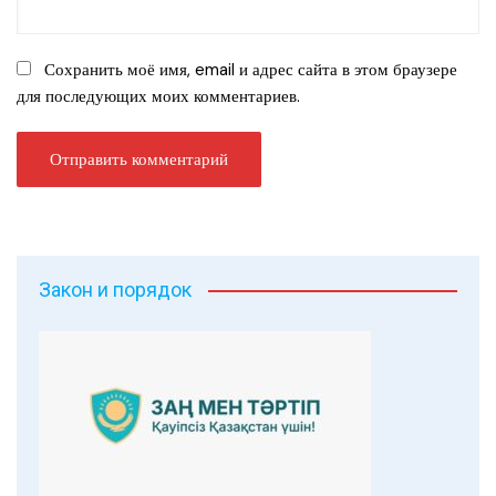
Сохранить моё имя, email и адрес сайта в этом браузере
для последующих моих комментариев.
Закон и порядок