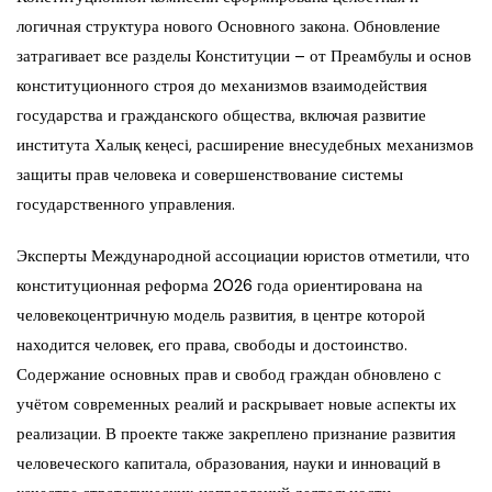
логичная структура нового Основного закона. Обновление
затрагивает все разделы Конституции – от Преамбулы и основ
конституционного строя до механизмов взаимодействия
государства и гражданского общества, включая развитие
института Халық кеңесі, расширение внесудебных механизмов
защиты прав человека и совершенствование системы
государственного управления.
Эксперты Международной ассоциации юристов отметили, что
конституционная реформа 2026 года ориентирована на
человекоцентричную модель развития, в центре которой
находится человек, его права, свободы и достоинство.
Содержание основных прав и свобод граждан обновлено с
учётом современных реалий и раскрывает новые аспекты их
реализации. В проекте также закреплено признание развития
человеческого капитала, образования, науки и инноваций в