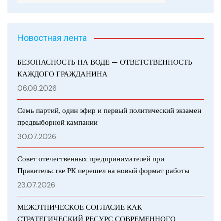
Новостная лента
БЕЗОПАСНОСТЬ НА ВОДЕ — ОТВЕТСТВЕННОСТЬ
КАЖДОГО ГРАЖДАНИНА
06.08.2026
Семь партий, один эфир и первый политический экзамен
предвыборной кампании
30.07.2026
Совет отечественных предпринимателей при
Правительстве РК перешел на новый формат работы
23.07.2026
МЕЖЭТНИЧЕСКОЕ СОГЛАСИЕ КАК
СТРАТЕГИЧЕСКИЙ РЕСУРС СОВРЕМЕННОГО