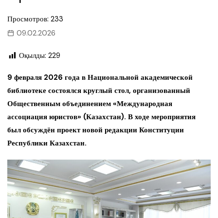
Просмотров: 233
09.02.2026
Оқылды:
229
9 февраля 2026 года в Национальной академической
библиотеке состоялся круглый стол, организованный
Общественным объединением «Международная
ассоциация юристов» (Казахстан). В ходе мероприятия
был обсуждён проект новой редакции Конституции
Республики Казахстан.