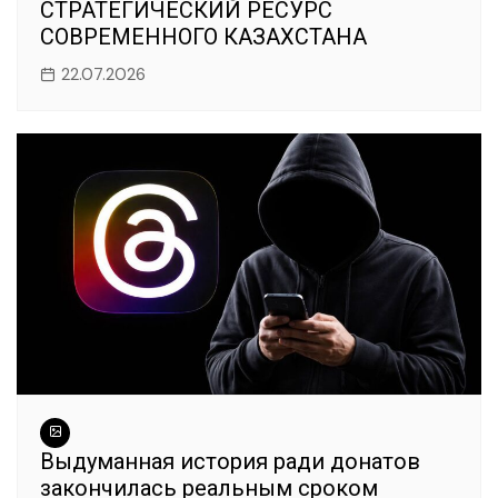
СТРАТЕГИЧЕСКИЙ РЕСУРС
СОВРЕМЕННОГО КАЗАХСТАНА
22.07.2026
Выдуманная история ради донатов
закончилась реальным сроком