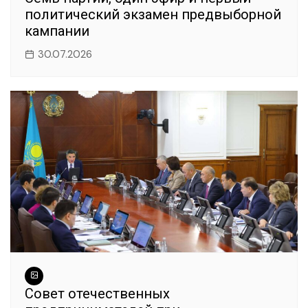
политический экзамен предвыборной
кампании
30.07.2026
Совет отечественных