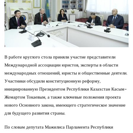
В работе круглого стола приняли участие представители
Международной ассоциации юристов, эксперты в области
международных отношений, юристы и общественные деятели.
Участники обсудили конституционную реформу,
инициированную Президентом Республики Казахстан Касым-
Жомартом Токаевым, а также ключевые положения проекта
нового Основного закона, имеющего стратегическое значение
для будущего развития страны.
По словам депутата Мажилиса Парламента Республики