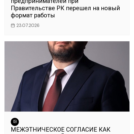
предпринимателей при
Правительстве РК перешел на новый
формат работы
23.07.2026
МЕЖЭТНИЧЕСКОЕ СОГЛАСИЕ КАК