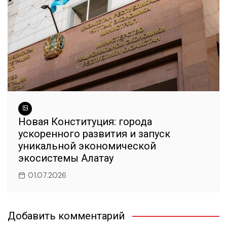
Новая Конституция: города
ускоренного развития и запуск
уникальной экономической
экосистемы Алатау
01.07.2026
Добавить комментарий