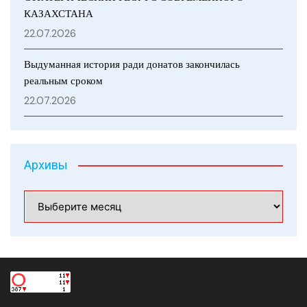
КАЗАХСТАНА
22.07.2026
Выдуманная история ради донатов закончилась
реальным сроком
22.07.2026
Архивы
Архивы