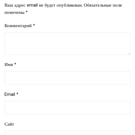
Ваш адрес email не будет опубликован.
Обязательные поля
помечены
*
Комментарий
*
Имя
*
Email
*
Сайт