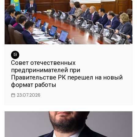
Совет отечественных
предпринимателей при
Правительстве РК перешел на новый
формат работы
23.07.2026