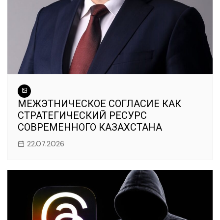
МЕЖЭТНИЧЕСКОЕ СОГЛАСИЕ КАК
СТРАТЕГИЧЕСКИЙ РЕСУРС
СОВРЕМЕННОГО КАЗАХСТАНА
22.07.2026