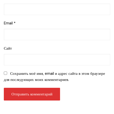
Email
*
Сайт
Сохранить моё имя, email и адрес сайта в этом браузере
для последующих моих комментариев.