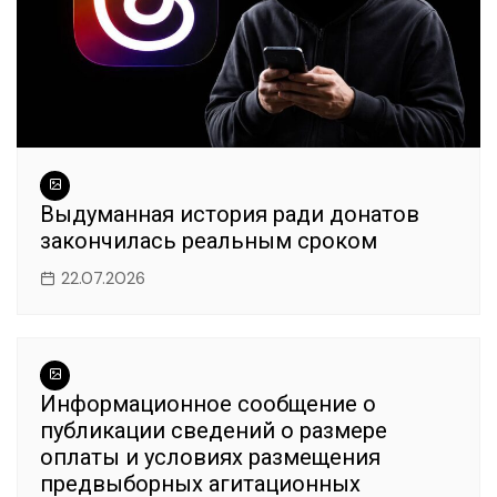
Выдуманная история ради донатов
закончилась реальным сроком
22.07.2026
Информационное сообщение о
публикации сведений о размере
оплаты и условиях размещения
предвыборных агитационных