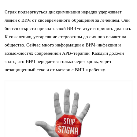
Страх подвергнуться дискриминации нередко удерживает
людей с ВИЧ от своевременного обращения за лечением. Они
боятся открыто признать свой ВИЧ-статус и принять диагноз.
К сожалению, устаревшие стереотипы до сих пор влияют на
общество. Сейчас много информации о ВИЧ-инфекции и
возможностях современной АРВ-терапии. Каждый должен
знать, что ВИЧ передается только через кровь, через
незащищенный секс и от матери с ВИЧ к ребенку.