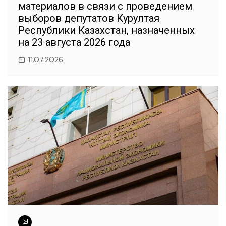
материалов в связи с проведением
выборов депутатов Курултая
Республики Казахстан, назначенных
на 23 августа 2026 года
11.07.2026