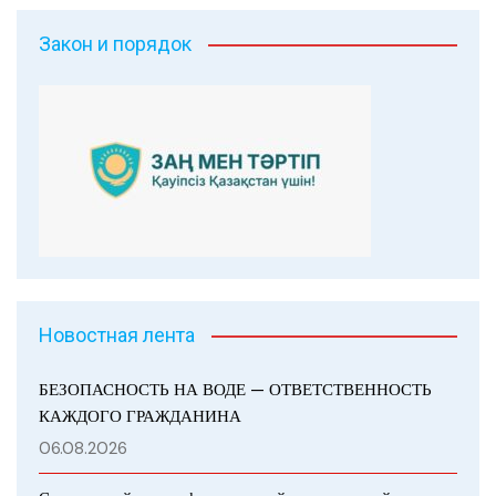
Закон и порядок
Новостная лента
БЕЗОПАСНОСТЬ НА ВОДЕ — ОТВЕТСТВЕННОСТЬ
КАЖДОГО ГРАЖДАНИНА
06.08.2026