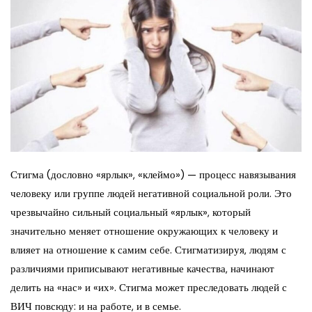
Стигма (дословно «ярлык», «клеймо») — процесс навязывания
человеку или группе людей негативной социальной роли. Это
чрезвычайно сильный социальный «ярлык», который
значительно меняет отношение окружающих к человеку и
влияет на отношение к самим себе. Стигматизируя, людям с
различиями приписывают негативные качества, начинают
делить на «нас» и «их». Стигма может преследовать людей с
ВИЧ повсюду: и на работе, и в семье.