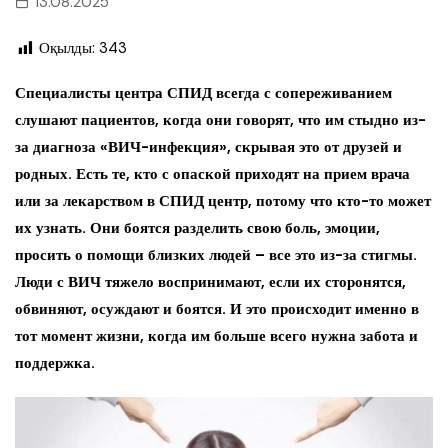
13.08.2025
Оқылды:
343
Специалисты центра СПИД всегда с сопереживанием
слушают пациентов, когда они говорят, что им стыдно из-
за диагноза «ВИЧ-инфекция», скрывая это от друзей и
родных. Есть те, кто с опаской приходят на прием врача
или за лекарством в СПИД центр, потому что кто-то может
их узнать. Они боятся разделить свою боль, эмоции,
просить о помощи близких людей – все это из-за стигмы.
Люди с ВИЧ тяжело воспринимают, если их сторонятся,
обвиняют, осуждают и боятся. И это происходит именно в
тот момент жизни, когда им больше всего нужна забота и
поддержка.