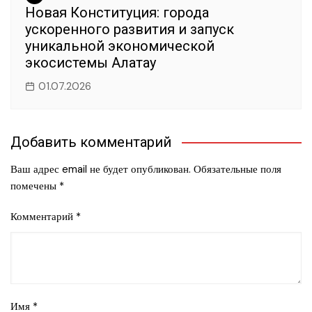
Новая Конституция: города
ускоренного развития и запуск
уникальной экономической
экосистемы Алатау
01.07.2026
Добавить комментарий
Ваш адрес email не будет опубликован.
Обязательные поля
помечены
*
Комментарий
*
Имя
*