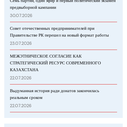
Семь партий, один эфир и первый политический экзамен
предвыборной кампании
30.07.2026
Совет отечественных предпринимателей при
Правительстве РК перешел на новый формат работы
23.07.2026
МЕЖЭТНИЧЕСКОЕ СОГЛАСИЕ КАК
СТРАТЕГИЧЕСКИЙ РЕСУРС СОВРЕМЕННОГО
КАЗАХСТАНА
22.07.2026
Выдуманная история ради донатов закончилась
реальным сроком
22.07.2026