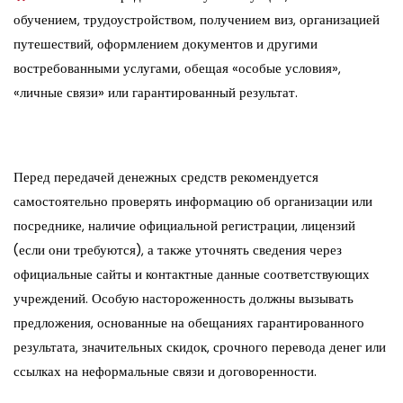
обучением, трудоустройством, получением виз, организацией
путешествий, оформлением документов и другими
востребованными услугами, обещая «особые условия»,
«личные связи» или гарантированный результат.
Перед передачей денежных средств рекомендуется
самостоятельно проверять информацию об организации или
посреднике, наличие официальной регистрации, лицензий
(если они требуются), а также уточнять сведения через
официальные сайты и контактные данные соответствующих
учреждений. Особую настороженность должны вызывать
предложения, основанные на обещаниях гарантированного
результата, значительных скидок, срочного перевода денег или
ссылках на неформальные связи и договоренности.