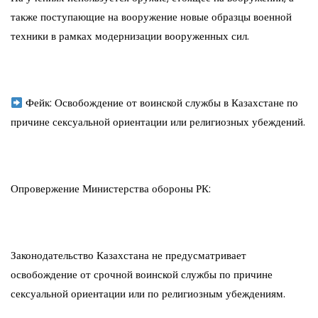
также поступающие на вооружение новые образцы военной
техники в рамках модернизации вооруженных сил.
Фейк: Освобождение от воинской службы в Казахстане по
причине сексуальной ориентации или религиозных убеждений.
Опровержение Министерства обороны РК:
Законодательство Казахстана не предусматривает
освобождение от срочной воинской службы по причине
сексуальной ориентации или по религиозным убеждениям.