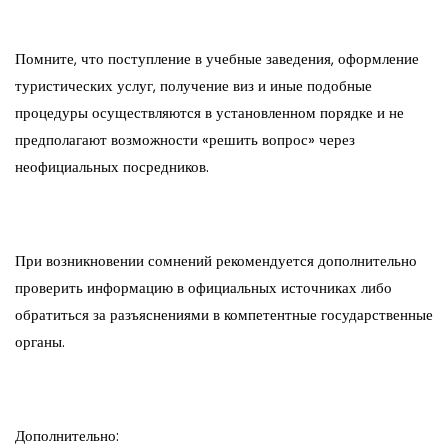
Помните, что поступление в учебные заведения, оформление
туристических услуг, получение виз и иные подобные
процедуры осуществляются в установленном порядке и не
предполагают возможности «решить вопрос» через
неофициальных посредников.
При возникновении сомнений рекомендуется дополнительно
проверить информацию в официальных источниках либо
обратиться за разъяснениями в компетентные государственные
органы.
Дополнительно: