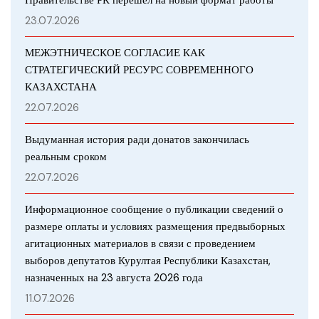
23.07.2026
МЕЖЭТНИЧЕСКОЕ СОГЛАСИЕ КАК
СТРАТЕГИЧЕСКИЙ РЕСУРС СОВРЕМЕННОГО
КАЗАХСТАНА
22.07.2026
Выдуманная история ради донатов закончилась
реальным сроком
22.07.2026
Информационное сообщение о публикации сведений о
размере оплаты и условиях размещения предвыборных
агитационных материалов в связи с проведением
выборов депутатов Курултая Республики Казахстан,
назначенных на 23 августа 2026 года
11.07.2026