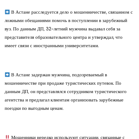
В Астане расследуется дело о мошенничестве, связанном с
ложными обещаниями помочь в поступлении в зарубежный
вуз. По данным ДП, 32-летний мужчина выдавал себя за
представителя образовательного центра и утверждал, что
имеет связи с иностранными университетами.
В Астане задержан мужчина, подозреваемый в
мошенничестве при продаже туристических путевок. По
данным ДП, он представлялся сотрудником туристического
агентства и предлагал клиентам организовать зарубежные
поездки по выгодным ценам.
Мошенники нередко используют ситуации, связанные с