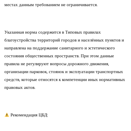
местах данным требованием не ограничивается.
Указанная норма содержится в Типовых правилах
благоустройства территорий городов и населённых пунктов и
направлена на поддержание санитарного и эстетического
состояния общественных пространств. При этом данные
правила не регулируют вопросы дорожного движения,
организации парковок, стоянок и эксплуатации транспортных
средств, которые относятся к компетенции иных нормативных
правовых актов.
Рекомендация ЦБД: