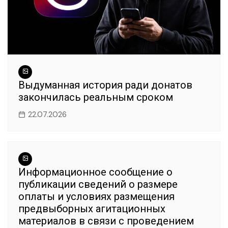
Выдуманная история ради донатов
закончилась реальным сроком
22.07.2026
Информационное сообщение о
публикации сведений о размере
оплаты и условиях размещения
предвыборных агитационных
материалов в связи с проведением