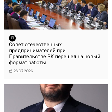
Совет отечественных
предпринимателей при
Правительстве РК перешел на новый
формат работы
23.07.2026