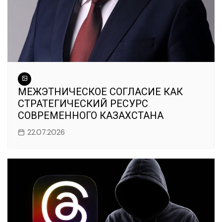
МЕЖЭТНИЧЕСКОЕ СОГЛАСИЕ КАК
СТРАТЕГИЧЕСКИЙ РЕСУРС
СОВРЕМЕННОГО КАЗАХСТАНА
22.07.2026