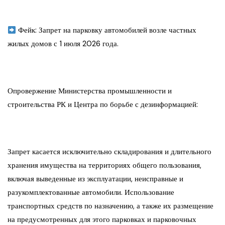
Фейк: Запрет на парковку автомобилей возле частных
жилых домов с 1 июля 2026 года.
Опровержение Министерства промышленности и
строительства РК и Центра по борьбе с дезинформацией:
Запрет касается исключительно складирования и длительного
хранения имущества на территориях общего пользования,
включая выведенные из эксплуатации, неисправные и
разукомплектованные автомобили. Использование
транспортных средств по назначению, а также их размещение
на предусмотренных для этого парковках и парковочных