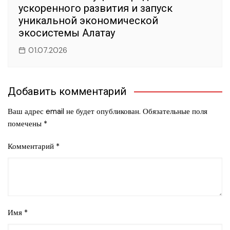
ускоренного развития и запуск
уникальной экономической
экосистемы Алатау
01.07.2026
Добавить комментарий
Ваш адрес email не будет опубликован.
Обязательные поля
помечены
*
Комментарий
*
Имя
*