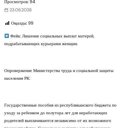
Просмотров: 94
23.06.2026
Оқылды:
99
Фейк: Лишение социальных выплат матерей,
подрабатывающих курьерами женщин.
Опровержение Министерства труда и социальной защиты
населения РК:
Государственные пособия из республиканского бюджета по
уходу за ребенком до полутора лет для неработающих
родителей выплачиваются независимо от их возможного