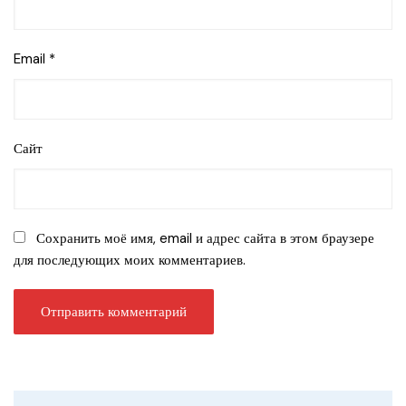
Email
*
Сайт
Сохранить моё имя, email и адрес сайта в этом браузере
для последующих моих комментариев.