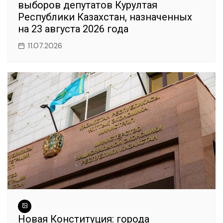
выборов депутатов Курултая
Республики Казахстан, назначенных
на 23 августа 2026 года
11.07.2026
Новая Конституция: города