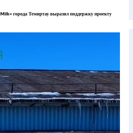
ilk» города Темиртау выразил поддержку проекту