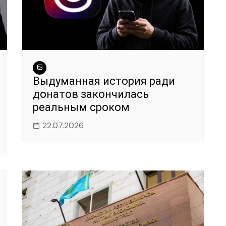
Выдуманная история ради
донатов закончилась
реальным сроком
22.07.2026