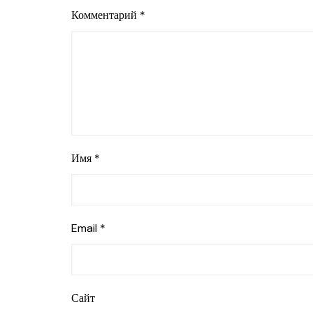
Комментарий
*
Имя
*
Email
*
Сайт