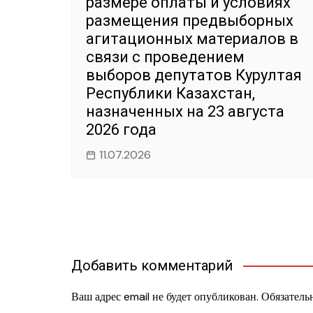
размере оплаты и условиях
размещения предвыборных
агитационных материалов в
связи с проведением
выборов депутатов Курултая
Республики Казахстан,
назначенных на 23 августа
2026 года
11.07.2026
Добавить комментарий
Ваш адрес email не будет опубликован.
Обязатель