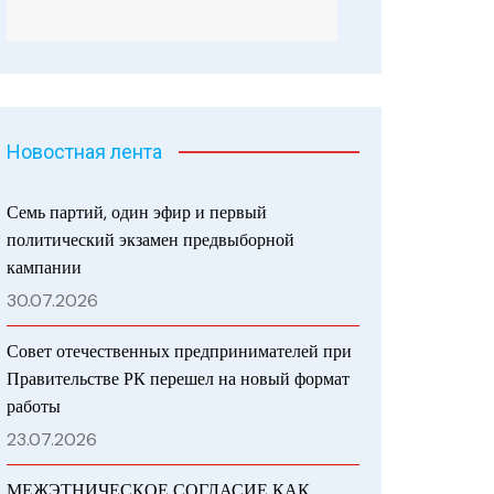
Новостная лента
Семь партий, один эфир и первый
политический экзамен предвыборной
кампании
30.07.2026
Совет отечественных предпринимателей при
Правительстве РК перешел на новый формат
работы
23.07.2026
МЕЖЭТНИЧЕСКОЕ СОГЛАСИЕ КАК