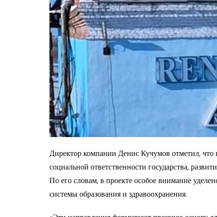
Директор компании Денис Кучумов отметил, что 
социальной ответственности государства, развит
По его словам, в проекте особое внимание уделе
системы образования и здравоохранения.