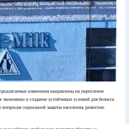
предлагаемые изменения направлены на укрепление
ие экономики и создание устойчивых условий для бизнеса.
но вопросам социальной защиты населения, развитию