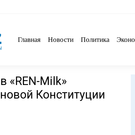
Главная
Новости
Политика
Эконо
в «REN-Milk»
 новой Конституции