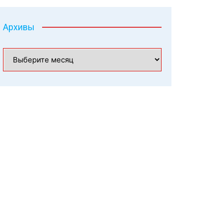
Архивы
Архивы