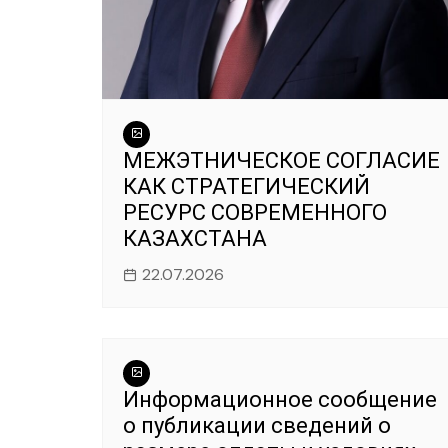
МЕЖЭТНИЧЕСКОЕ СОГЛАСИЕ
КАК СТРАТЕГИЧЕСКИЙ
РЕСУРС СОВРЕМЕННОГО
КАЗАХСТАНА
22.07.2026
Информационное сообщение
о публикации сведений о