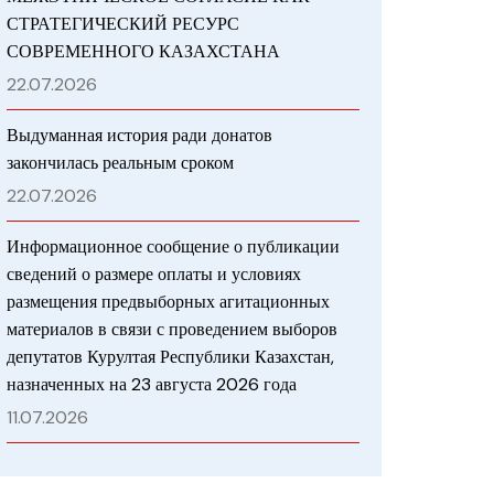
СТРАТЕГИЧЕСКИЙ РЕСУРС
СОВРЕМЕННОГО КАЗАХСТАНА
22.07.2026
Выдуманная история ради донатов
закончилась реальным сроком
22.07.2026
Информационное сообщение о публикации
сведений о размере оплаты и условиях
размещения предвыборных агитационных
материалов в связи с проведением выборов
депутатов Курултая Республики Казахстан,
назначенных на 23 августа 2026 года
11.07.2026