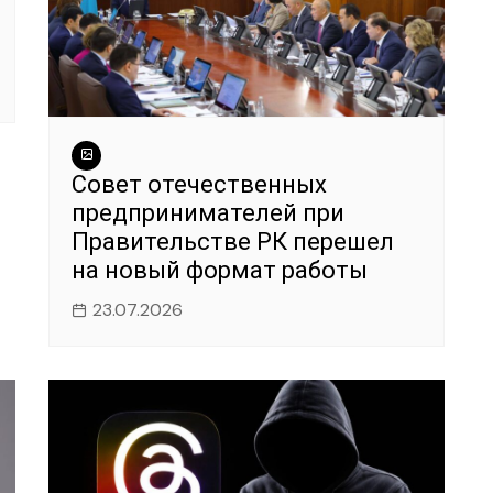
Совет отечественных
предпринимателей при
Правительстве РК перешел
на новый формат работы
23.07.2026