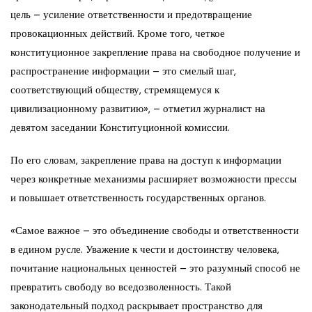
цель – усиление ответственности и предотвращение
провокационных действий. Кроме того, четкое
конституционное закрепление права на свободное получение и
распространение информации – это смелый шаг,
соответствующий обществу, стремящемуся к
цивилизационному развитию», – отметил журналист на
девятом заседании Конституционной комиссии.
По его словам, закрепление права на доступ к информации
через конкретные механизмы расширяет возможности прессы
и повышает ответственность государственных органов.
«Самое важное – это объединение свободы и ответственности
в едином русле. Уважение к чести и достоинству человека,
почитание национальных ценностей – это разумный способ не
превратить свободу во вседозволенность. Такой
законодательный подход раскрывает пространство для