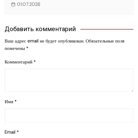
01.07.2026
Добавить комментарий
Ваш адрес email не будет опубликован.
Обязательные поля
помечены
*
Комментарий
*
Имя
*
Email
*