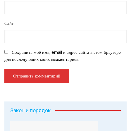
Сайт
Сохранить моё имя, email и адрес сайта в этом браузере
для последующих моих комментариев.
Закон и порядок