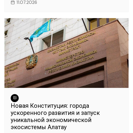
11.07.2026
Новая Конституция: города
ускоренного развития и запуск
уникальной экономической
экосистемы Алатау