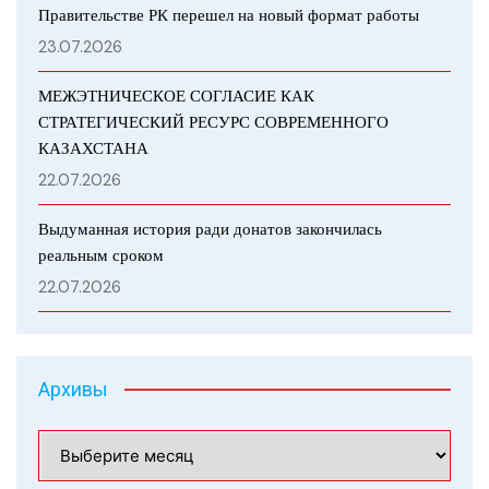
Правительстве РК перешел на новый формат работы
23.07.2026
МЕЖЭТНИЧЕСКОЕ СОГЛАСИЕ КАК
СТРАТЕГИЧЕСКИЙ РЕСУРС СОВРЕМЕННОГО
КАЗАХСТАНА
22.07.2026
Выдуманная история ради донатов закончилась
реальным сроком
22.07.2026
Архивы
Архивы