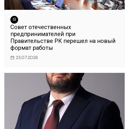
Совет отечественных
предпринимателей при
Правительстве РК перешел на новый
формат работы
23.07.2026