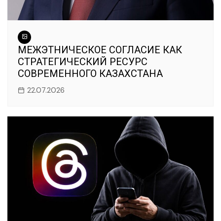
МЕЖЭТНИЧЕСКОЕ СОГЛАСИЕ КАК
СТРАТЕГИЧЕСКИЙ РЕСУРС
СОВРЕМЕННОГО КАЗАХСТАНА
22.07.2026