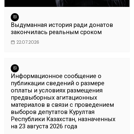
Выдуманная история ради донатов
закончилась реальным сроком
22.07.2026
Информационное сообщение о
публикации сведений о размере
оплаты и условиях размещения
предвыборных агитационных
материалов в связи с проведением
выборов депутатов Курултая
Республики Казахстан, назначенных
на 23 августа 2026 года