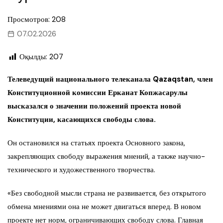
Просмотров: 208
07.02.2026
Оқылды:
207
Телеведущий национального телеканала Qazaqstan, член
Конституционной комиссии Ерканат Копжасарулы
высказался о значении положений проекта новой
Конституции, касающихся свободы слова.
Он остановился на статьях проекта Основного закона,
закрепляющих свободу выражения мнений, а также научно-
технического и художественного творчества.
«Без свободной мысли страна не развивается, без открытого
обмена мнениями она не может двигаться вперед. В новом
проекте нет норм, ограничивающих свободу слова. Главная