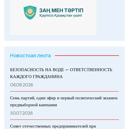
Новостная лента
БЕЗОПАСНОСТЬ НА ВОДЕ — ОТВЕТСТВЕННОСТЬ
КАЖДОГО ГРАЖДАНИНА
06.08.2026
Семь партий, один эфир и первый политический экзамен
предвыборной кампании
30.07.2026
Совет отечественных предпринимателей при