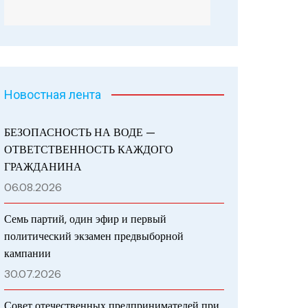
Новостная лента
БЕЗОПАСНОСТЬ НА ВОДЕ —
ОТВЕТСТВЕННОСТЬ КАЖДОГО
ГРАЖДАНИНА
06.08.2026
Семь партий, один эфир и первый
политический экзамен предвыборной
кампании
30.07.2026
Совет отечественных предпринимателей при