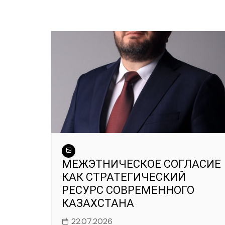
МЕЖЭТНИЧЕСКОЕ СОГЛАСИЕ
КАК СТРАТЕГИЧЕСКИЙ
РЕСУРС СОВРЕМЕННОГО
КАЗАХСТАНА
22.07.2026