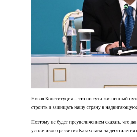
Новая Конституция – это по сути жизненный пут
строить и защищать нашу страну в надвигающуюс
Поэтому не будет преувеличением сказать, что д
устойчивого развития Казахстана на десятилетия 