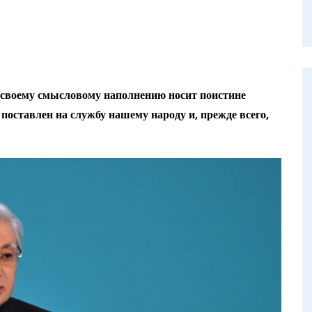
 своему смысловому наполнению носит поистине
поставлен на службу нашему народу и, прежде всего,