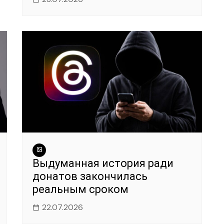
Выдуманная история ради
донатов закончилась
реальным сроком
22.07.2026