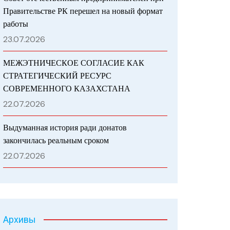
Правительстве РК перешел на новый формат
работы
23.07.2026
МЕЖЭТНИЧЕСКОЕ СОГЛАСИЕ КАК
СТРАТЕГИЧЕСКИЙ РЕСУРС
СОВРЕМЕННОГО КАЗАХСТАНА
22.07.2026
Выдуманная история ради донатов
закончилась реальным сроком
22.07.2026
Архивы