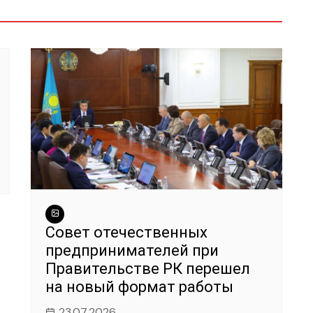
Совет отечественных
предпринимателей при
Правительстве РК перешел
на новый формат работы
23.07.2026