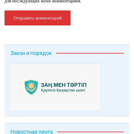
для последующих моих комментариев.
Закон и порядок
Новостная лента