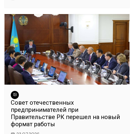
Совет отечественных
предпринимателей при
Правительстве РК перешел на новый
формат работы