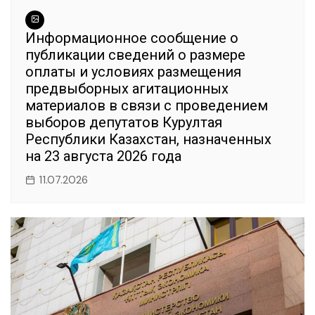
Информационное сообщение о
публикации сведений о размере
оплаты и условиях размещения
предвыборных агитационных
материалов в связи с проведением
выборов депутатов Курултая
Республики Казахстан, назначенных
на 23 августа 2026 года
11.07.2026