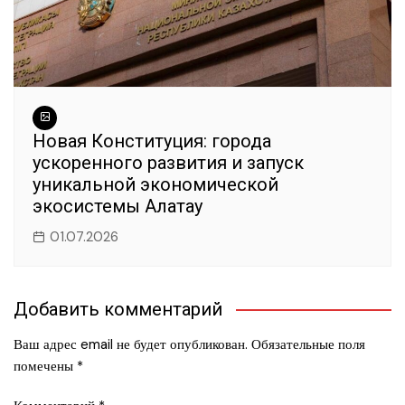
Новая Конституция: города
ускоренного развития и запуск
уникальной экономической
экосистемы Алатау
01.07.2026
Добавить комментарий
Ваш адрес email не будет опубликован.
Обязательные поля
помечены
*