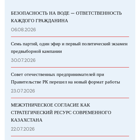
БЕЗОПАСНОСТЬ НА ВОДЕ — ОТВЕТСТВЕННОСТЬ
КАЖДОГО ГРАЖДАНИНА
06.08.2026
Семь партий, один эфир и первый политический экзамен
предвыборной кампании
30.07.2026
Совет отечественных предпринимателей при
Правительстве РК перешел на новый формат работы
23.07.2026
МЕЖЭТНИЧЕСКОЕ СОГЛАСИЕ КАК
СТРАТЕГИЧЕСКИЙ РЕСУРС СОВРЕМЕННОГО
КАЗАХСТАНА
22.07.2026