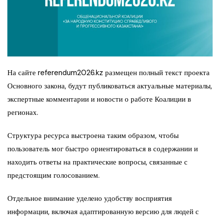
На сайте referendum2026.kz размещен полный текст проекта
Основного закона, будут публиковаться актуальные материалы,
экспертные комментарии и новости о работе Коалиции в
регионах.
Структура ресурса выстроена таким образом, чтобы
пользователь мог быстро ориентироваться в содержании и
находить ответы на практические вопросы, связанные с
предстоящим голосованием.
Отдельное внимание уделено удобству восприятия
информации, включая адаптированную версию для людей с