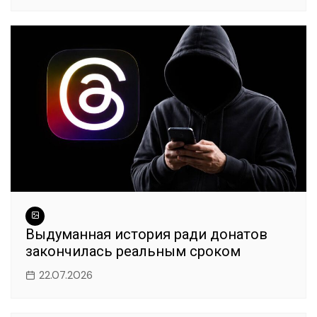
Выдуманная история ради донатов
закончилась реальным сроком
22.07.2026