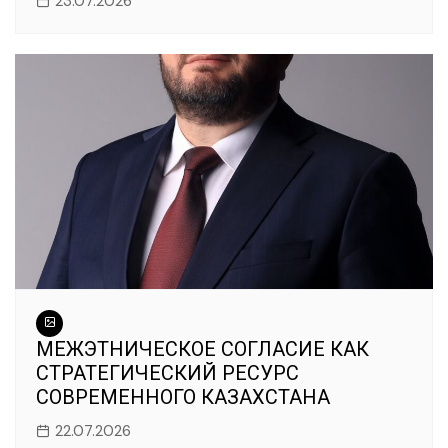
23.07.2026
МЕЖЭТНИЧЕСКОЕ СОГЛАСИЕ КАК
СТРАТЕГИЧЕСКИЙ РЕСУРС
СОВРЕМЕННОГО КАЗАХСТАНА
22.07.2026