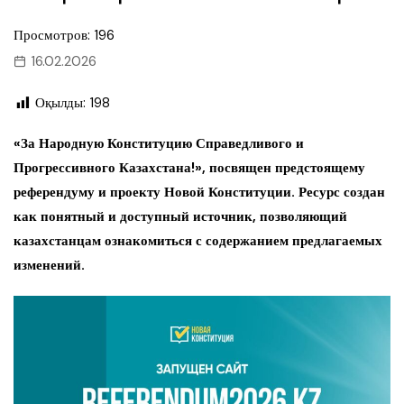
Просмотров: 196
16.02.2026
Оқылды:
198
«За Народную Конституцию Справедливого и
Прогрессивного Казахстана!», посвящен предстоящему
референдуму и проекту Новой Конституции. Ресурс создан
как понятный и доступный источник, позволяющий
казахстанцам ознакомиться с содержанием предлагаемых
изменений.