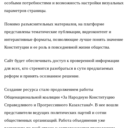
особыми потребностями и возможность настройки визуальных
параметров страницы.
Помимо разъяснительных материалов, на платформе
представлены тематические публикации, видеоконтент и
интерактивные форматы, позволяющие лучше понять значение
Конституции и ее роль в повседневной жизни общества.
Сайт будет обеспечивать доступ к проверенной информации
для всех, кто стремится разобраться в сути предлагаемых
реформ и принять осознанное решение.
Создание ресурса стало продолжением работы
Общенациональной коалиции «За Народную Конституцию
Справедливого и Прогрессивного Казахстана!». В нее вошли
представители ведущих политических партий и сотни
общественных организаций. Работа объединения уже