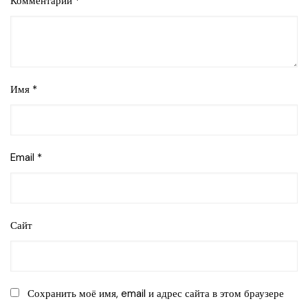
Комментарий
*
Имя
*
Email
*
Сайт
Сохранить моё имя, email и адрес сайта в этом браузере