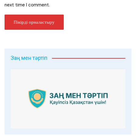
next time I comment.
Заң мен тәртіп