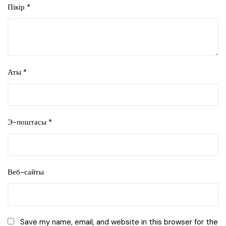
Пікір
*
Аты
*
Э-поштасы
*
Веб-сайты
Save my name, email, and website in this browser for the