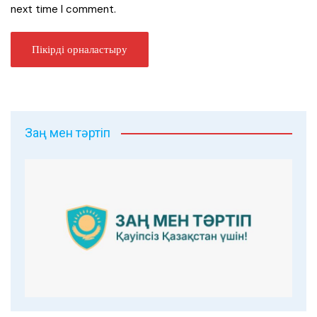
next time I comment.
Заң мен тәртіп