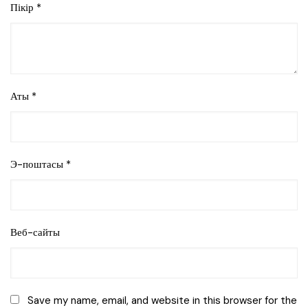
Пікір
*
Аты
*
Э-поштасы
*
Веб-сайты
Save my name, email, and website in this browser for the