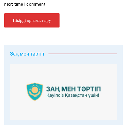
next time I comment.
Заң мен тәртіп