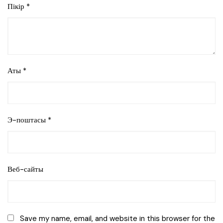
Пікір
*
Аты
*
Э-поштасы
*
Веб-сайты
Save my name, email, and website in this browser for the