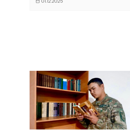
01.12.2025