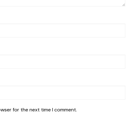
owser for the next time I comment.