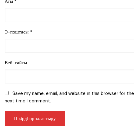
Аты
*
Э-поштасы
*
Веб-сайты
Save my name, email, and website in this browser for the
next time I comment.