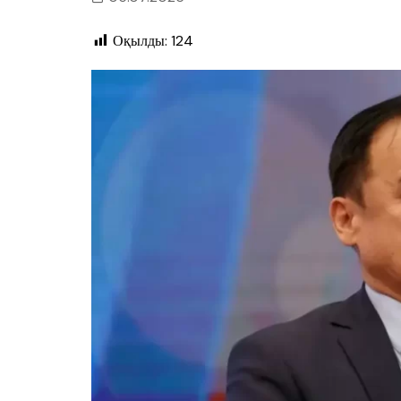
Оқылды:
124