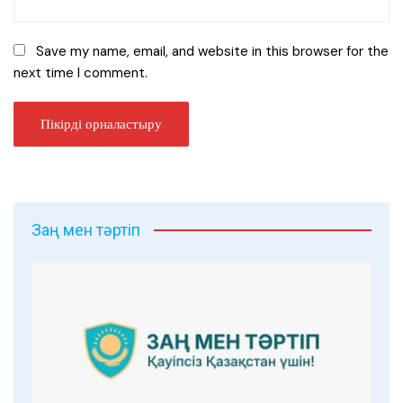
Save my name, email, and website in this browser for the
next time I comment.
Заң мен тәртіп