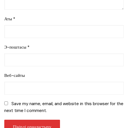
Аты
*
Э-поштасы
*
Веб-сайты
Save my name, email, and website in this browser for the
next time I comment.