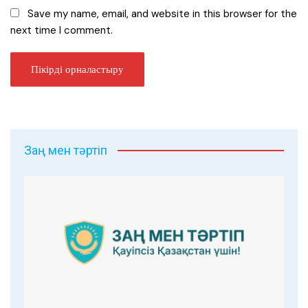
Save my name, email, and website in this browser for the
next time I comment.
Заң мен тәртіп