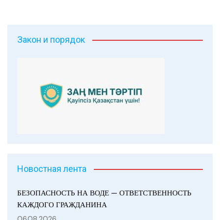
Закон и порядок
Новостная лента
БЕЗОПАСНОСТЬ НА ВОДЕ — ОТВЕТСТВЕННОСТЬ
КАЖДОГО ГРАЖДАНИНА
06.08.2026