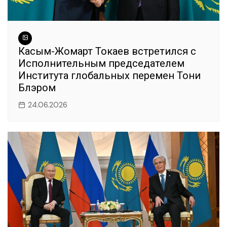
Касым-Жомарт Токаев встретился с
Исполнительным председателем
Института глобальных перемен Тони
Блэром
24.06.2026