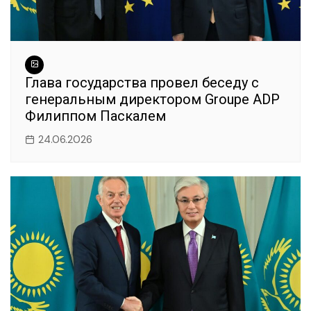
Глава государства провел беседу с
генеральным директором Groupe ADP
Филиппом Паскалем
24.06.2026