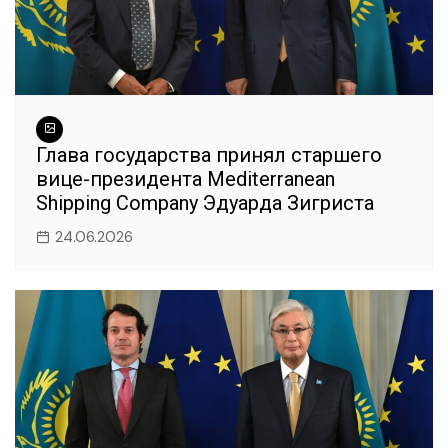
Глава государства принял старшего
вице-президента Mediterranean
Shipping Company Эдуарда Зигриста
24.06.2026