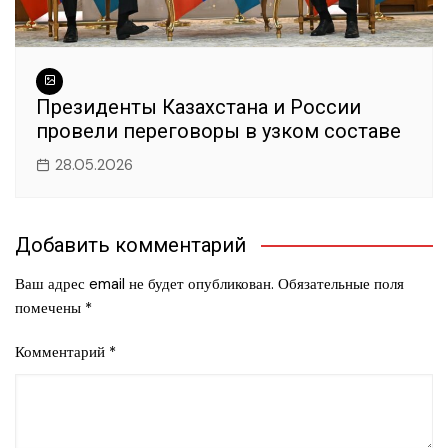
Президенты Казахстана и России
провели переговоры в узком составе
28.05.2026
Добавить комментарий
Ваш адрес email не будет опубликован.
Обязательные поля
помечены
*
Комментарий
*