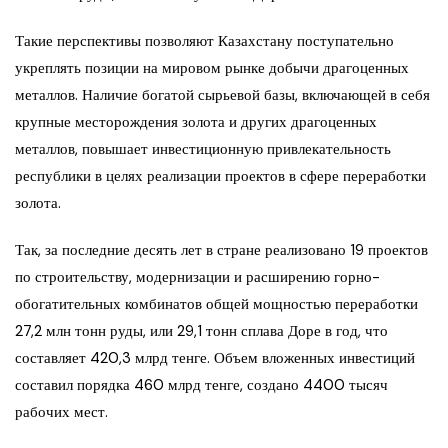
Такие перспективы позволяют Казахстану поступательно
укреплять позиции на мировом рынке добычи драгоценных
металлов. Наличие богатой сырьевой базы, включающей в себя
крупные месторождения золота и других драгоценных
металлов, повышает инвестиционную привлекательность
республики в целях реализации проектов в сфере переработки
золота.
Так, за последние десять лет в стране реализовано 19 проектов
по строительству, модернизации и расширению горно-
обогатительных комбинатов общей мощностью переработки
27,2 млн тонн руды, или 29,1 тонн сплава Доре в год, что
составляет 420,3 млрд тенге. Объем вложенных инвестиций
составил порядка 460 млрд тенге, создано 4400 тысяч
рабочих мест.