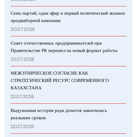
Семь партий, один эфир и первый политический экзамен
предвыборной кампании
30.07.2026
Совет отечественных предпринимателей при
Правительстве РК перешел на новый формат работы
23.07.2026
МЕЖЭТНИЧЕСКОЕ СОГЛАСИЕ КАК
СТРАТЕГИЧЕСКИЙ РЕСУРС СОВРЕМЕННОГО
КАЗАХСТАНА
22.07.2026
Выдуманная история ради донатов закончилась
реальным сроком
22.07.2026