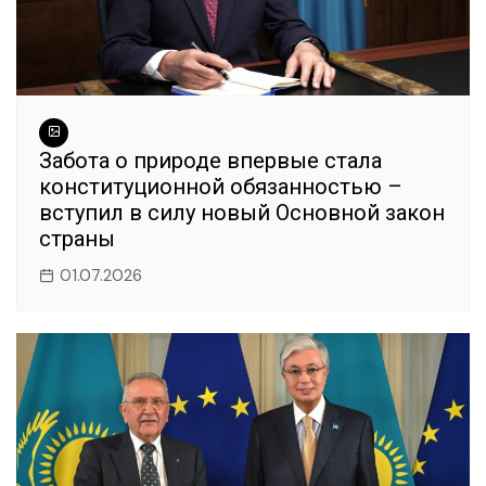
Забота о природе впервые стала
конституционной обязанностью –
вступил в силу новый Основной закон
страны
01.07.2026