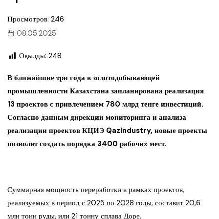
Просмотров: 246
08.05.2025
Оқылды:
248
В ближайшие три года в золотодобывающей
промышленности Казахстана запланирована реализация
13 проектов с привлечением 780 млрд тенге инвестиций.
Согласно данным дирекции мониторинга и анализа
реализации проектов КЦИЭ QazIndustry, новые проекты
позволят создать порядка 3400 рабочих мест.
Суммарная мощность переработки в рамках проектов,
реализуемых в период с 2025 по 2028 годы, составит 20,6
млн тонн руды, или 21 тонну сплава Доре.