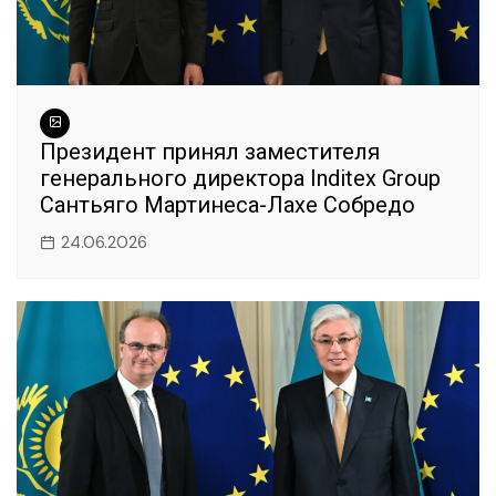
Президент принял заместителя
генерального директора Inditex Group
Сантьяго Мартинеса-Лахе Собредо
24.06.2026