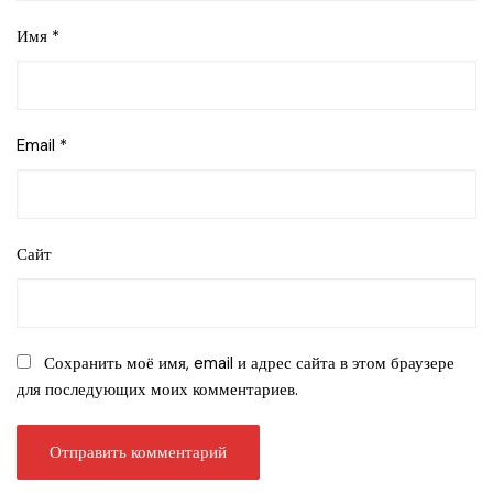
Имя
*
Email
*
Сайт
Сохранить моё имя, email и адрес сайта в этом браузере
для последующих моих комментариев.