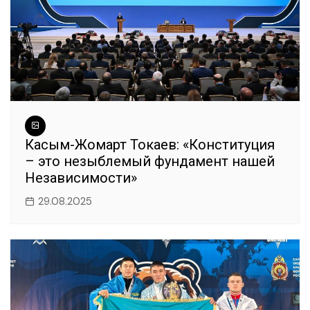
Касым-Жомарт Токаев: «Конституция
– это незыблемый фундамент нашей
Независимости»
29.08.2025