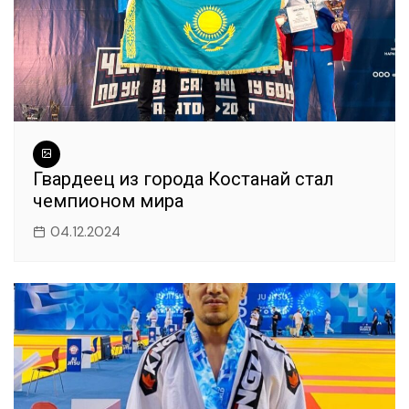
Гвардеец из города Костанай стал
чемпионом мира
04.12.2024