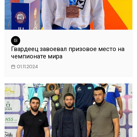
Гвардеец завоевал призовое место на
чемпионате мира
01.11.2024