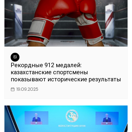
Рекордные 912 медалей:
казахстанские спортсмены
показывают исторические результаты
19.09.2025