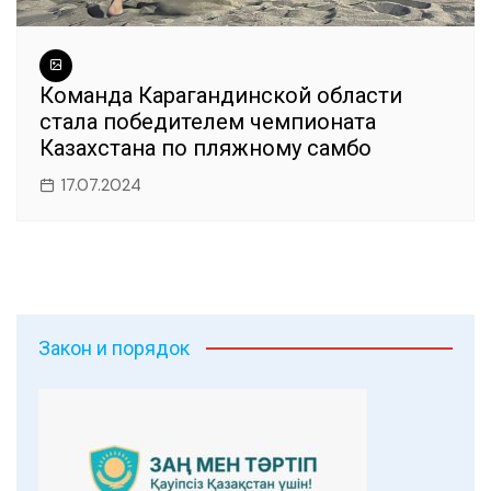
Команда Карагандинской области
стала победителем чемпионата
Казахстана по пляжному самбо
17.07.2024
Закон и порядок