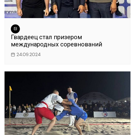
Гвардеец стал призером
международных соревнований
24.09.2024