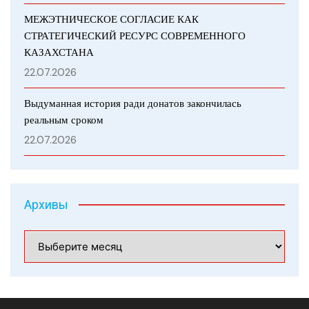
МЕЖЭТНИЧЕСКОЕ СОГЛАСИЕ КАК
СТРАТЕГИЧЕСКИЙ РЕСУРС СОВРЕМЕННОГО
КАЗАХСТАНА
22.07.2026
Выдуманная история ради донатов закончилась
реальным сроком
22.07.2026
Архивы
Архивы