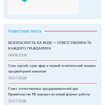
Новостная лента
БЕЗОПАСНОСТЬ НА ВОДЕ — ОТВЕТСТВЕННОСТЬ
КАЖДОГО ГРАЖДАНИНА
06.08.2026
Семь партий, один эфир и первый политический экзамен
предвыборной кампании
30.07.2026
Совет отечественных предпринимателей при
Правительстве РК перешел на новый формат работы
23.07.2026