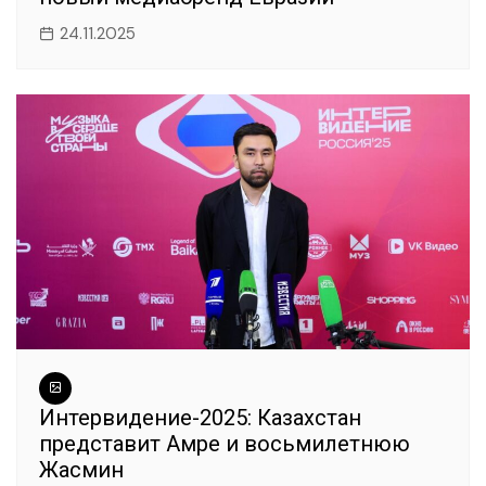
24.11.2025
Интервидение-2025: Казахстан
представит Амре и восьмилетнюю
Жасмин