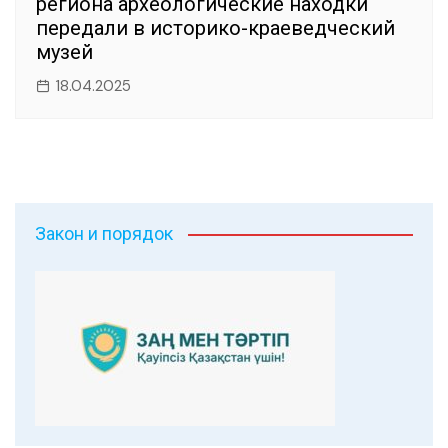
региона археологические находки
передали в историко-краеведческий
музей
18.04.2025
Закон и порядок