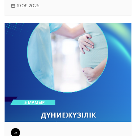
19.09.2025