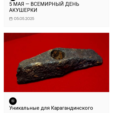
5 МАЯ — ВСЕМИРНЫЙ ДЕНЬ
АКУШЕРКИ
05.05.2025
Уникальные для Карагандинского