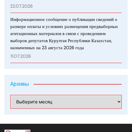
22.07.2026
Информационное сообщение о публикации сведений о
размере оплаты и условиях размещения предвыборных
агитационных материалов в связи с проведением
выборов депутатов Курултая Республики Казахстан,
назначенных на 23 августа 2026 года
11.07.2026
Архивы
Архивы