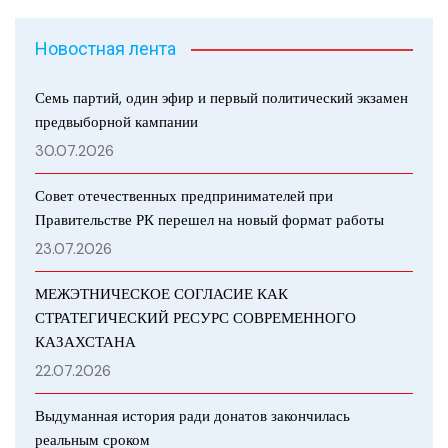
Новостная лента
Семь партий, один эфир и первый политический экзамен
предвыборной кампании
30.07.2026
Совет отечественных предпринимателей при
Правительстве РК перешел на новый формат работы
23.07.2026
МЕЖЭТНИЧЕСКОЕ СОГЛАСИЕ КАК
СТРАТЕГИЧЕСКИЙ РЕСУРС СОВРЕМЕННОГО
КАЗАХСТАНА
22.07.2026
Выдуманная история ради донатов закончилась
реальным сроком