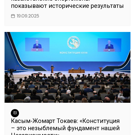
показывают исторические результаты
19.09.2025
Касым-Жомарт Токаев: «Конституция
– это незыблемый фундамент нашей