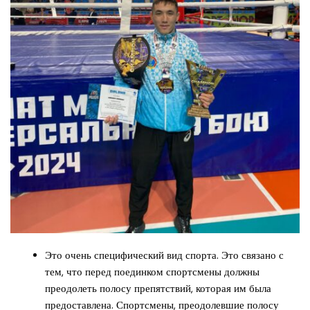
Это очень специфический вид спорта. Это связано с
тем, что перед поединком спортсмены должны
преодолеть полосу препятствий, которая им была
предоставлена. Спортсмены, преодолевшие полосу