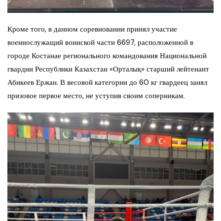
Кроме того, в данном соревновании принял участие
военнослужащий воинской части 6697, расположенной в
городе Костанае регионального командования Национальной
гвардии Республики Казахстан «Орталық» старший лейтенант
Абикеев Ержан. В весовой категории до 60 кг гвардеец занял
призовое первое место, не уступив своим соперникам.