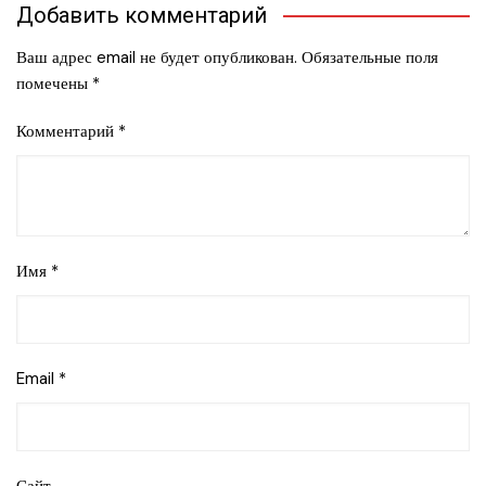
Добавить комментарий
Ваш адрес email не будет опубликован.
Обязательные поля
помечены
*
Комментарий
*
Имя
*
Email
*
Сайт