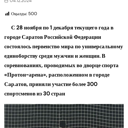
04.12.2024
Оқылды:
500
С 28 ноября по 1 декабря текущего года в
городе Саратов Российской Федерации
состоялось первенство мира по универсальному
единоборству среди мужчин и женщин. В
соревнованиях, проводимых во дворце спорта
«Протон-арена», расположенном в городе
Сар.атов, приняли участие более 300
спортсменов из 30 стран