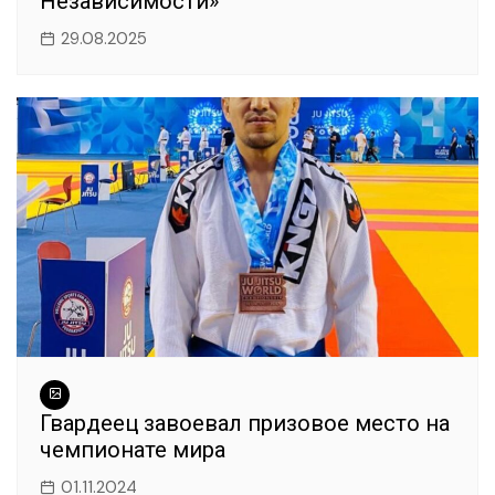
Независимости»
29.08.2025
Гвардеец завоевал призовое место на
чемпионате мира
01.11.2024