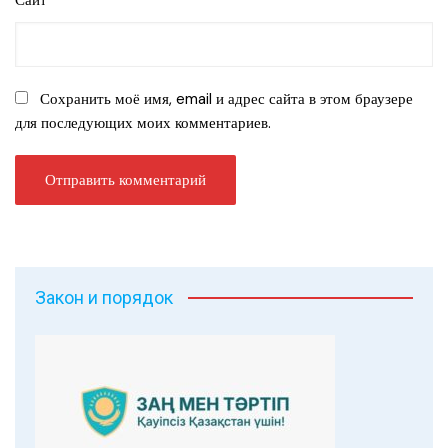
Сохранить моё имя, email и адрес сайта в этом браузере
для последующих моих комментариев.
Закон и порядок