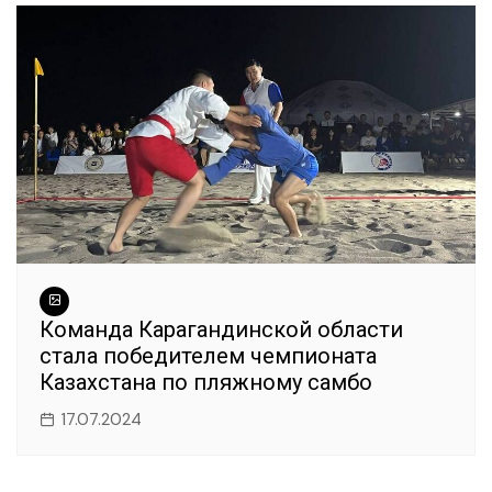
Команда Карагандинской области
стала победителем чемпионата
Казахстана по пляжному самбо
17.07.2024