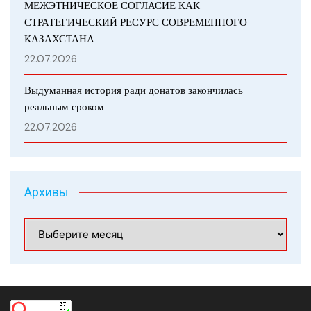
МЕЖЭТНИЧЕСКОЕ СОГЛАСИЕ КАК
СТРАТЕГИЧЕСКИЙ РЕСУРС СОВРЕМЕННОГО
КАЗАХСТАНА
22.07.2026
Выдуманная история ради донатов закончилась
реальным сроком
22.07.2026
Архивы
Архивы