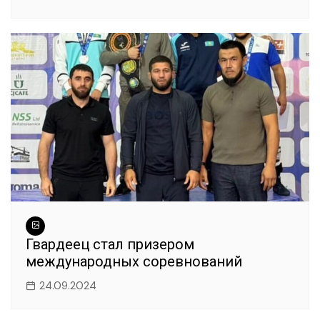
Гвардеец стал призером
международных соревнований
24.09.2024