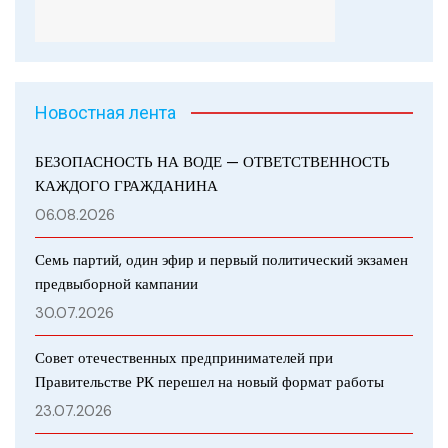
Новостная лента
БЕЗОПАСНОСТЬ НА ВОДЕ — ОТВЕТСТВЕННОСТЬ
КАЖДОГО ГРАЖДАНИНА
06.08.2026
Семь партий, один эфир и первый политический экзамен
предвыборной кампании
30.07.2026
Совет отечественных предпринимателей при
Правительстве РК перешел на новый формат работы
23.07.2026