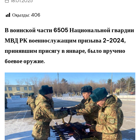
18.01.2025
Оқылды:
406
В воинской части 6505 Национальной гвардии
МВД РК военнослужащим призыва 2-2024,
принявшим присягу в январе, было вручено
боевое оружие.