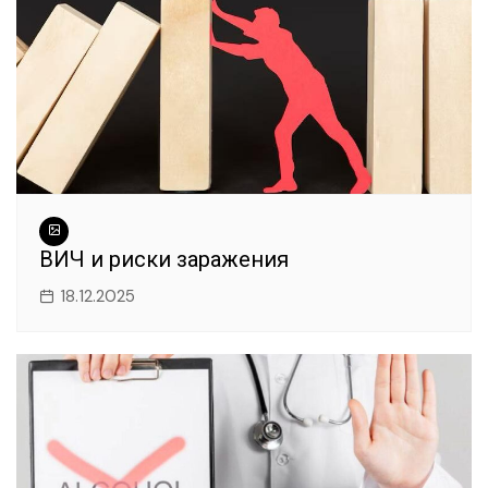
ВИЧ и риски заражения
18.12.2025