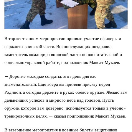
В торжественном мероприятии приняли участие офицеры и
сержанты воинской части. Военнослужащих поздравил
заместитель командира воинской части по воспитательной и
социально-правовой работе, подполковник Максат Мукаев.
— Дорогие молодые солдаты, этот день для вас
знаменательный. Еще вчера вы приняли присягу перед
Родиной, а сегодня держите в руках боевое оружие. Желаю вам
дальнейших успехов и мирного неба над головой. Пусть
оружие, которое вам доверено, используется только в учебно-
тренировочных целях, — сказал подполковник Максат Мукаев.
В завершение мероприятия в военные билеты защитников