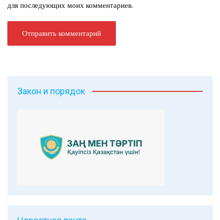
для последующих моих комментариев.
Закон и порядок