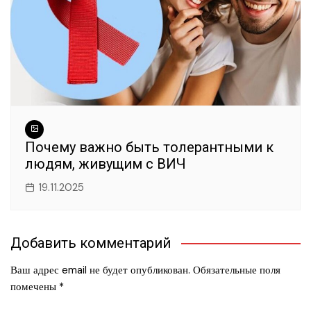
Почему важно быть толерантными к
людям, живущим с ВИЧ
19.11.2025
Добавить комментарий
Ваш адрес email не будет опубликован.
Обязательные поля
помечены
*