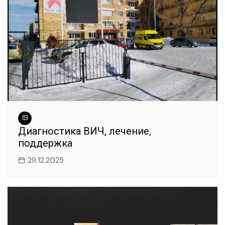
k
Диагностика ВИЧ, лечение,
поддержка
29.12.2025