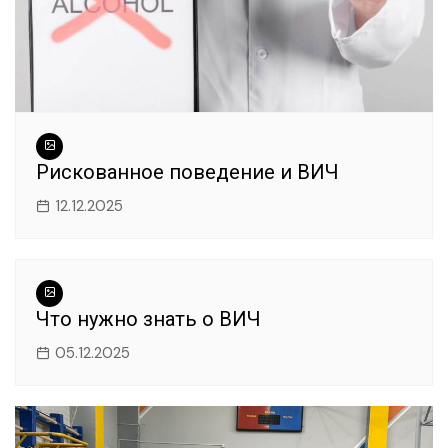
Рискованное поведение и ВИЧ
12.12.2025
Что нужно знать о ВИЧ
05.12.2025