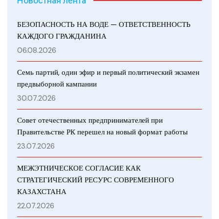
Новостная лента
БЕЗОПАСНОСТЬ НА ВОДЕ — ОТВЕТСТВЕННОСТЬ
КАЖДОГО ГРАЖДАНИНА
06.08.2026
Семь партий, один эфир и первый политический экзамен
предвыборной кампании
30.07.2026
Совет отечественных предпринимателей при
Правительстве РК перешел на новый формат работы
23.07.2026
МЕЖЭТНИЧЕСКОЕ СОГЛАСИЕ КАК
СТРАТЕГИЧЕСКИЙ РЕСУРС СОВРЕМЕННОГО
КАЗАХСТАНА
22.07.2026