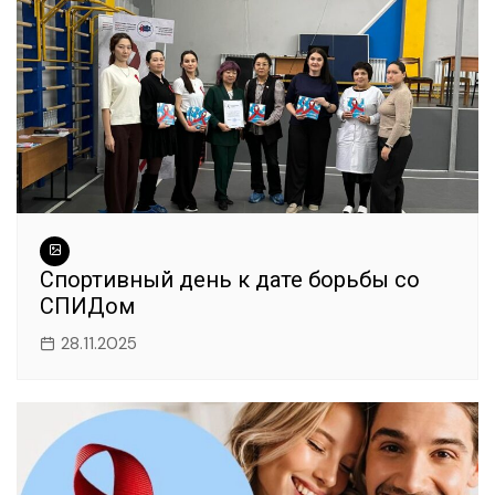
Спортивный день к дате борьбы со
СПИДом
28.11.2025