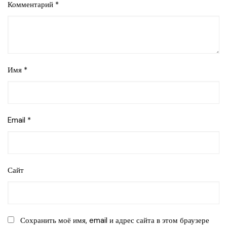
Комментарий
*
Имя
*
Email
*
Сайт
Сохранить моё имя, email и адрес сайта в этом браузере