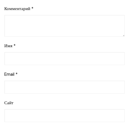
Комментарий
*
Имя
*
Email
*
Сайт