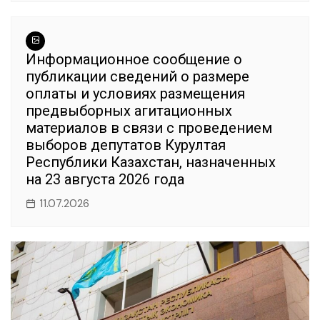
Информационное сообщение о
публикации сведений о размере
оплаты и условиях размещения
предвыборных агитационных
материалов в связи с проведением
выборов депутатов Курултая
Республики Казахстан, назначенных
на 23 августа 2026 года
11.07.2026