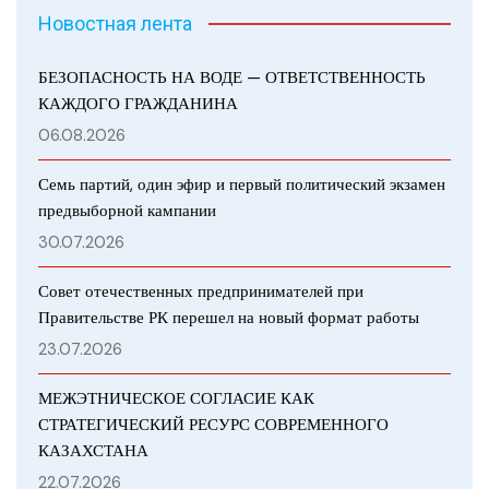
Новостная лента
БЕЗОПАСНОСТЬ НА ВОДЕ — ОТВЕТСТВЕННОСТЬ
КАЖДОГО ГРАЖДАНИНА
06.08.2026
Семь партий, один эфир и первый политический экзамен
предвыборной кампании
30.07.2026
Совет отечественных предпринимателей при
Правительстве РК перешел на новый формат работы
23.07.2026
МЕЖЭТНИЧЕСКОЕ СОГЛАСИЕ КАК
СТРАТЕГИЧЕСКИЙ РЕСУРС СОВРЕМЕННОГО
КАЗАХСТАНА
22.07.2026