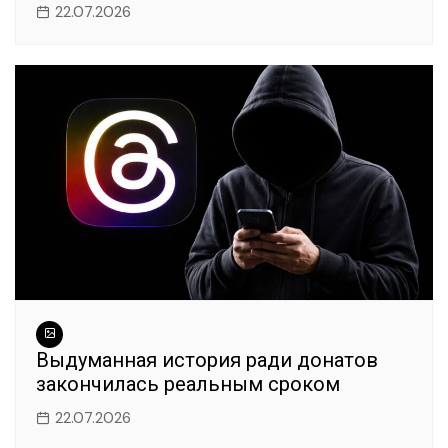
22.07.2026
Выдуманная история ради донатов
закончилась реальным сроком
22.07.2026