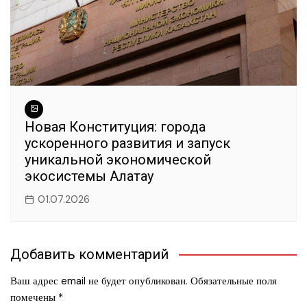
Новая Конституция: города
ускоренного развития и запуск
уникальной экономической
экосистемы Алатау
01.07.2026
Добавить комментарий
Ваш адрес email не будет опубликован.
Обязательные поля
помечены
*