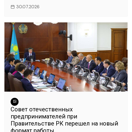
30.07.2026
Совет отечественных
предпринимателей при
Правительстве РК перешел на новый
формат работы