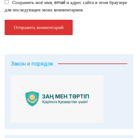
Сохранить моё имя, email и адрес сайта в этом браузере
для последующих моих комментариев.
Закон и порядок