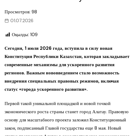
Просмотров: 98
01.07.2026
Оқылды:
109
Сегодня, 1 июля 2026 года, вступила в силу новая
Конституция Республики Казахстан, которая закладывает
современные механизмы для ускоренного развития
регионов. Важным нововведением стало возможность
внедрения специальных правовых режимов, включая
статус «города ускоренного развития».
Первой такой уникальной площадкой и новой точкой
экономического роста страны станет город Алатау. Правовую
основу для масштабного проекта заложил Конституционный
закон, подписанный Главой государства еще 8 мая. Новый