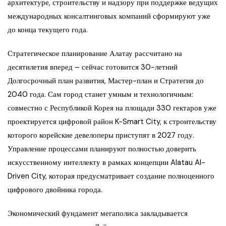
архитектуре, строительству и надзору при поддержке ведущих
международных консалтинговых компаний сформируют уже
до конца текущего года.
Стратегическое планирование Алатау рассчитано на
десятилетия вперед – сейчас готовится 30-летний
Долгосрочный план развития, Мастер-план и Стратегия до
2040 года. Сам город станет умным и технологичным:
совместно с Республикой Корея на площади 330 гектаров уже
проектируется цифровой район K-Smart City, к строительству
которого корейские девелоперы приступят в 2027 году.
Управление процессами планируют полностью доверить
искусственному интеллекту в рамках концепции Alatau AI-
Driven City, которая предусматривает создание полноценного
цифрового двойника города.
Экономический фундамент мегаполиса закладывается