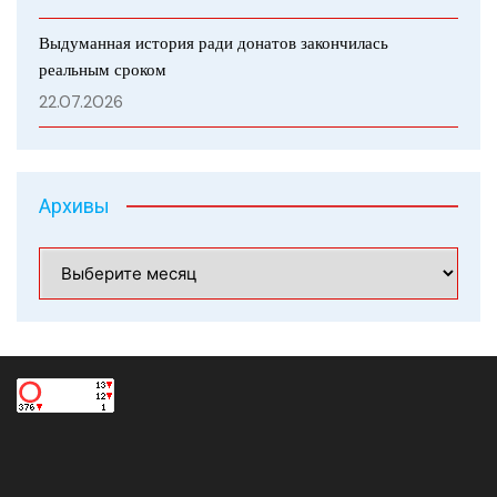
Выдуманная история ради донатов закончилась
реальным сроком
22.07.2026
Архивы
Архивы