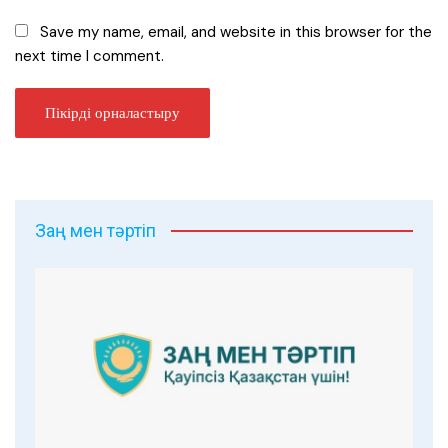
Save my name, email, and website in this browser for the
next time I comment.
Заң мен тәртіп