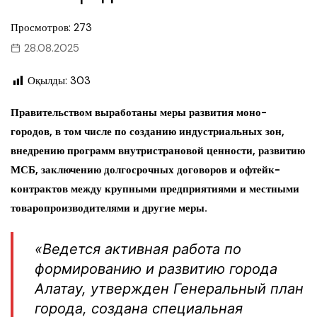
Просмотров: 273
28.08.2025
Оқылды:
303
Правительством выработаны меры развития моно-
городов, в том числе по созданию индустриальных зон,
внедрению программ внутристрановой ценности, развитию
МСБ, заключению долгосрочных договоров и офтейк-
контрактов между крупными предприятиями и местными
товаропроизводителями и другие меры.
«Ведется активная работа по
формированию и развитию города
Алатау, утвержден Генеральный план
города, создана специальная