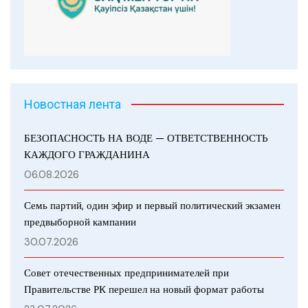
Новостная лента
БЕЗОПАСНОСТЬ НА ВОДЕ — ОТВЕТСТВЕННОСТЬ
КАЖДОГО ГРАЖДАНИНА
06.08.2026
Семь партий, один эфир и первый политический экзамен
предвыборной кампании
30.07.2026
Совет отечественных предпринимателей при
Правительстве РК перешел на новый формат работы