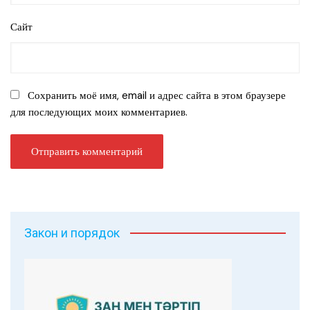
Сайт
Сохранить моё имя, email и адрес сайта в этом браузере
для последующих моих комментариев.
Закон и порядок