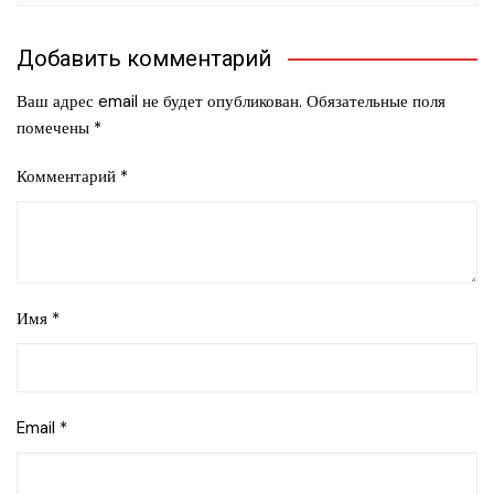
Добавить комментарий
Ваш адрес email не будет опубликован.
Обязательные поля
помечены
*
Комментарий
*
Имя
*
Email
*