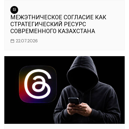
МЕЖЭТНИЧЕСКОЕ СОГЛАСИЕ КАК
СТРАТЕГИЧЕСКИЙ РЕСУРС
СОВРЕМЕННОГО КАЗАХСТАНА
22.07.2026