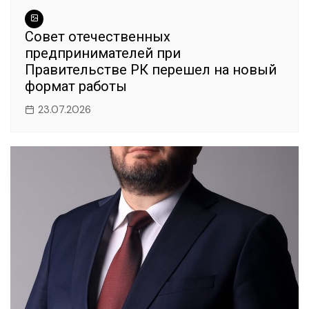
Совет отечественных
предпринимателей при
Правительстве РК перешел на новый
формат работы
23.07.2026