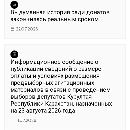
Выдуманная история ради донатов
закончилась реальным сроком
22.07.2026
Информационное сообщение о
публикации сведений о размере
оплаты и условиях размещения
предвыборных агитационных
материалов в связи с проведением
выборов депутатов Курултая
Республики Казахстан, назначенных
на 23 августа 2026 года
11.07.2026