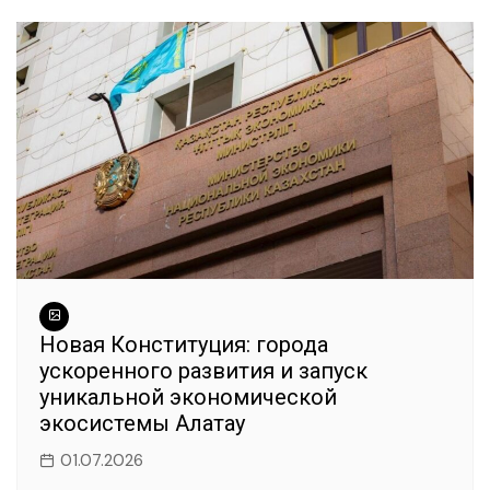
Новая Конституция: города
ускоренного развития и запуск
уникальной экономической
экосистемы Алатау
01.07.2026