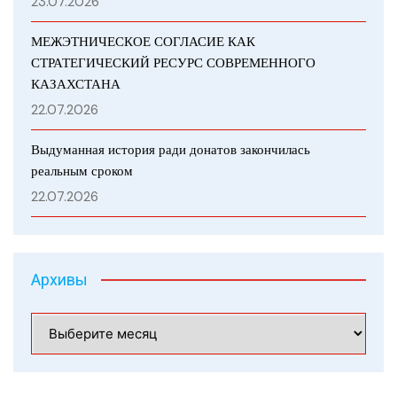
23.07.2026
МЕЖЭТНИЧЕСКОЕ СОГЛАСИЕ КАК
СТРАТЕГИЧЕСКИЙ РЕСУРС СОВРЕМЕННОГО
КАЗАХСТАНА
22.07.2026
Выдуманная история ради донатов закончилась
реальным сроком
22.07.2026
Архивы
Архивы