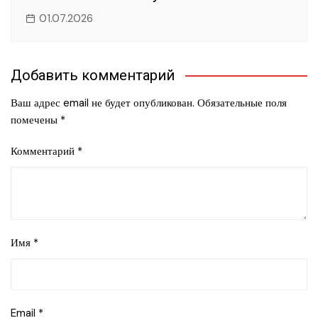
01.07.2026
Добавить комментарий
Ваш адрес email не будет опубликован.
Обязательные поля
помечены
*
Комментарий
*
Имя
*
Email
*