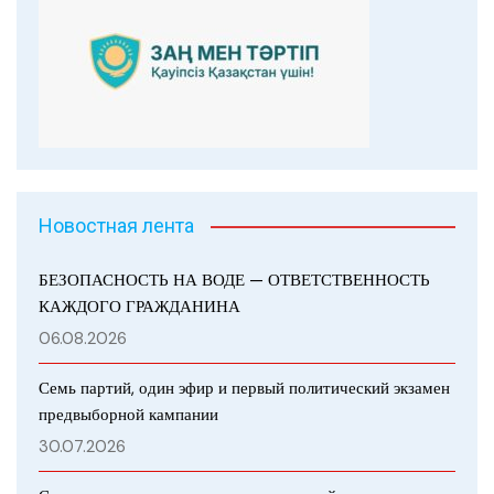
Новостная лента
БЕЗОПАСНОСТЬ НА ВОДЕ — ОТВЕТСТВЕННОСТЬ
КАЖДОГО ГРАЖДАНИНА
06.08.2026
Семь партий, один эфир и первый политический экзамен
предвыборной кампании
30.07.2026