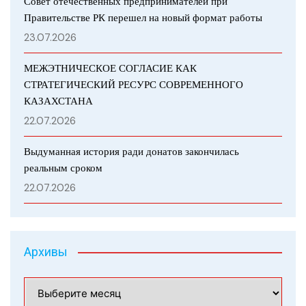
Совет отечественных предпринимателей при
Правительстве РК перешел на новый формат работы
23.07.2026
МЕЖЭТНИЧЕСКОЕ СОГЛАСИЕ КАК
СТРАТЕГИЧЕСКИЙ РЕСУРС СОВРЕМЕННОГО
КАЗАХСТАНА
22.07.2026
Выдуманная история ради донатов закончилась
реальным сроком
22.07.2026
Архивы
Архивы