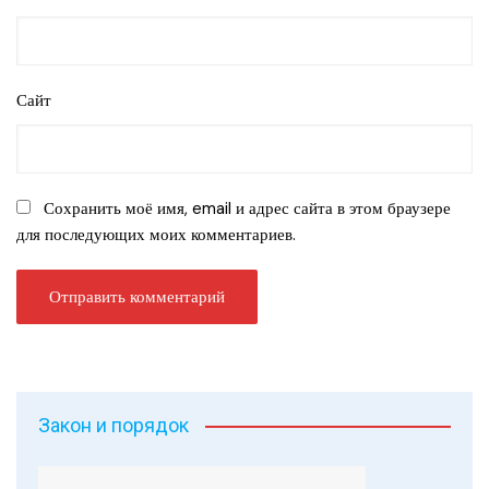
Сайт
Сохранить моё имя, email и адрес сайта в этом браузере
для последующих моих комментариев.
Закон и порядок