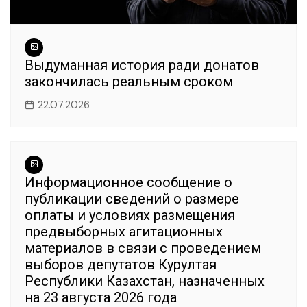
Выдуманная история ради донатов
закончилась реальным сроком
22.07.2026
Информационное сообщение о
публикации сведений о размере
оплаты и условиях размещения
предвыборных агитационных
материалов в связи с проведением
выборов депутатов Курултая
Республики Казахстан, назначенных
на 23 августа 2026 года