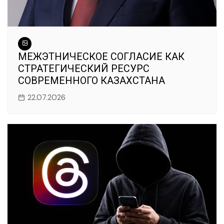
МЕЖЭТНИЧЕСКОЕ СОГЛАСИЕ КАК
СТРАТЕГИЧЕСКИЙ РЕСУРС
СОВРЕМЕННОГО КАЗАХСТАНА
22.07.2026