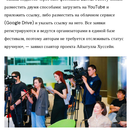
разместить двумя способами: загрузить на YouTube и
приложить ссылку, либо разместить на облачном сервисе
(Google Drive) и указать ссылку на него. Все заявки
регистрируются и ведутся организаторами в единой базе
фестиваля, поэтому авторам не требуется отслеживать статус
вручную», — заявил соавтор проекта Айзатулла Хуссейн.