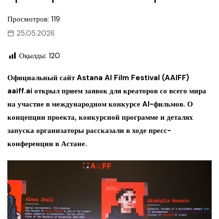
Просмотров: 119
25.05.2026
Оқылды:
120
Официальный сайт Astana AI Film Festival (AAIFF)
aaiff.ai открыл прием заявок для креаторов со всего мира
на участие в международном конкурсе AI-фильмов. О
концепции проекта, конкурсной программе и деталях
запуска организаторы рассказали в ходе пресс-
конференции в Астане.