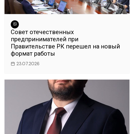
Совет отечественных
предпринимателей при
Правительстве РК перешел на новый
формат работы
23.07.2026