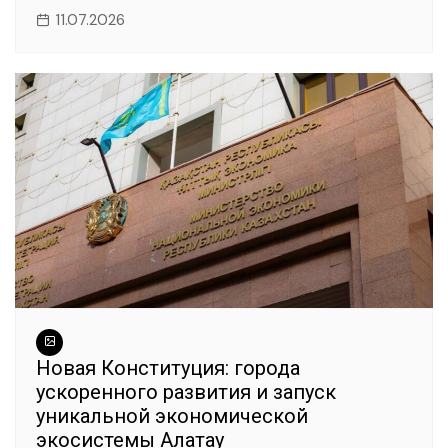
11.07.2026
Новая Конституция: города
ускоренного развития и запуск
уникальной экономической
экосистемы Алатау