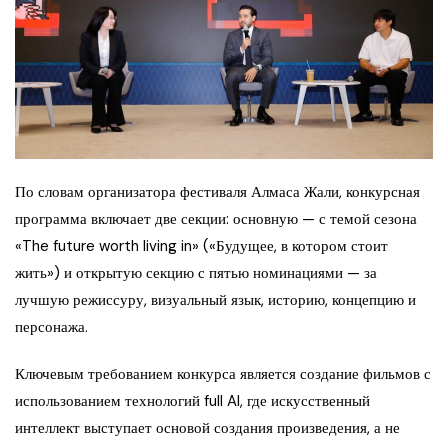
По словам организатора фестиваля Алмаса Жали, конкурсная
программа включает две секции: основную — с темой сезона
«The future worth living in» («Будущее, в котором стоит
жить») и открытую секцию с пятью номинациями — за
лучшую режиссуру, визуальный язык, историю, концепцию и
персонажа.
Ключевым требованием конкурса является создание фильмов с
использованием технологий full AI, где искусственный
интеллект выступает основой создания произведения, а не