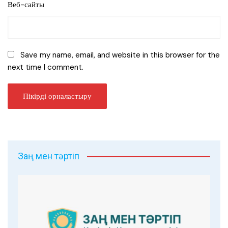
Веб-сайты
Save my name, email, and website in this browser for the
next time I comment.
Заң мен тәртіп