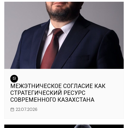
МЕЖЭТНИЧЕСКОЕ СОГЛАСИЕ КАК
СТРАТЕГИЧЕСКИЙ РЕСУРС
СОВРЕМЕННОГО КАЗАХСТАНА
22.07.2026