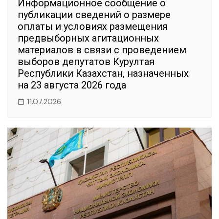
Информационное сообщение о
публикации сведений о размере
оплаты и условиях размещения
предвыборных агитационных
материалов в связи с проведением
выборов депутатов Курултая
Республики Казахстан, назначенных
на 23 августа 2026 года
11.07.2026