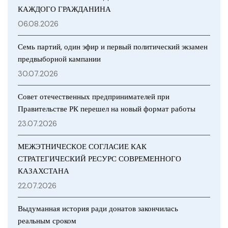
КАЖДОГО ГРАЖДАНИНА
06.08.2026
Семь партий, один эфир и первый политический экзамен
предвыборной кампании
30.07.2026
Совет отечественных предпринимателей при
Правительстве РК перешел на новый формат работы
23.07.2026
МЕЖЭТНИЧЕСКОЕ СОГЛАСИЕ КАК
СТРАТЕГИЧЕСКИЙ РЕСУРС СОВРЕМЕННОГО
КАЗАХСТАНА
22.07.2026
Выдуманная история ради донатов закончилась
реальным сроком