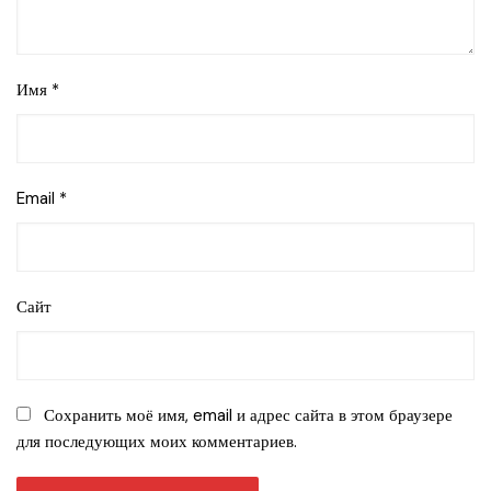
Имя
*
Email
*
Сайт
Сохранить моё имя, email и адрес сайта в этом браузере
для последующих моих комментариев.