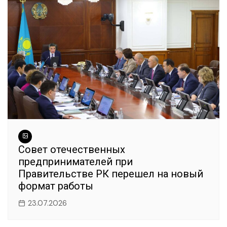
Совет отечественных
предпринимателей при
Правительстве РК перешел на новый
формат работы
23.07.2026