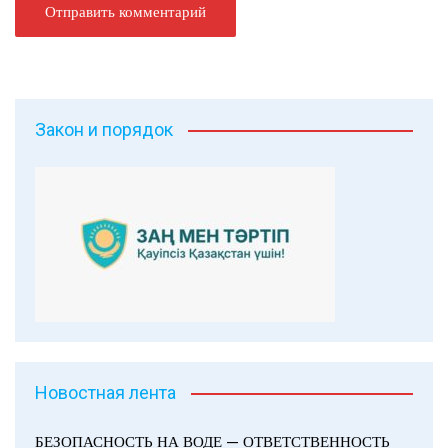
Закон и порядок
Новостная лента
БЕЗОПАСНОСТЬ НА ВОДЕ — ОТВЕТСТВЕННОСТЬ