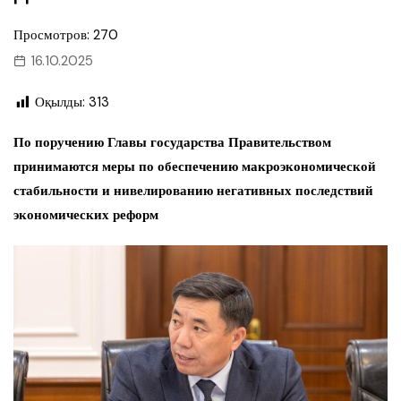
Просмотров: 270
16.10.2025
Оқылды:
313
По поручению Главы государства Правительством
принимаются меры по обеспечению макроэкономической
стабильности и нивелированию негативных последствий
экономических реформ