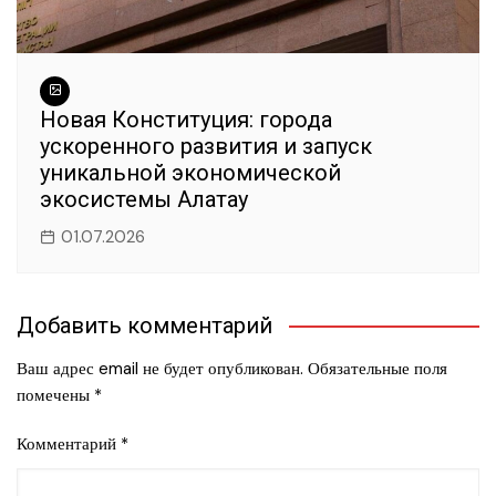
Новая Конституция: города
ускоренного развития и запуск
уникальной экономической
экосистемы Алатау
01.07.2026
Добавить комментарий
Ваш адрес email не будет опубликован.
Обязательные поля
помечены
*
Комментарий
*