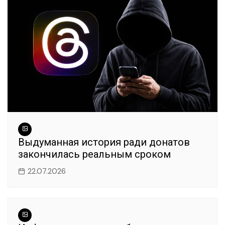
Выдуманная история ради донатов
закончилась реальным сроком
22.07.2026