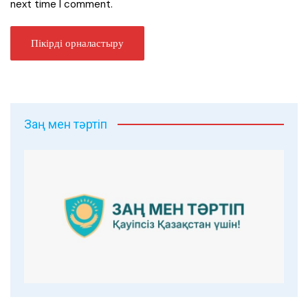
next time I comment.
Заң мен тәртіп