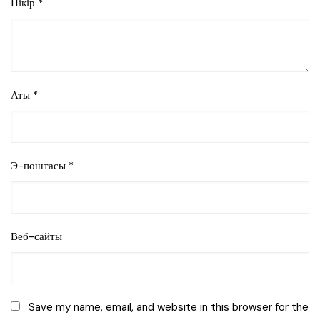
Пікір
*
Аты
*
Э-поштасы
*
Веб-сайты
Save my name, email, and website in this browser for the