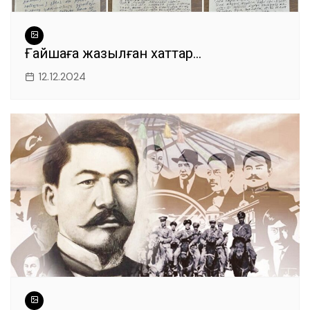
Ғайшаға жазылған хаттар…
12.12.2024