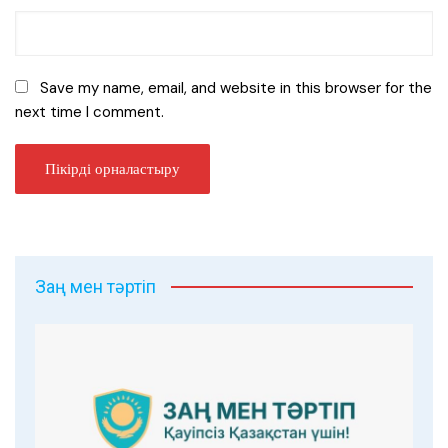
Save my name, email, and website in this browser for the
next time I comment.
Заң мен тәртіп