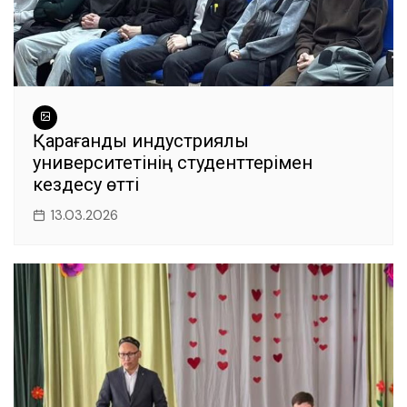
Қарағанды индустриялық
университетінің студенттерімен
кездесу өтті
13.03.2026