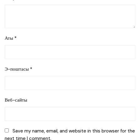
Аты
*
Э-поштасы
*
Веб-сайты
Save my name, email, and website in this browser for the
next time I comment.