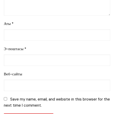
Аты
*
Э-поштасы
*
Веб-сайты
Save my name, email, and website in this browser for the
next time I comment.