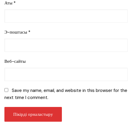
Аты
*
Э-поштасы
*
Веб-сайты
Save my name, email, and website in this browser for the
next time I comment.