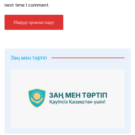
next time I comment.
Заң мен тәртіп