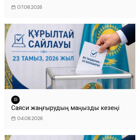
07.08.2026
Саяси жаңғырудың маңызды кезеңі
04.08.2026