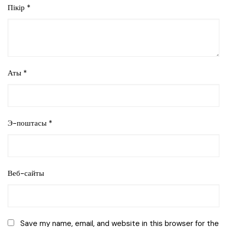
Пікір
*
Аты
*
Э-поштасы
*
Веб-сайты
Save my name, email, and website in this browser for the