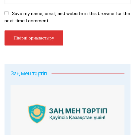
Save my name, email, and website in this browser for the
next time I comment.
Заң мен тәртіп