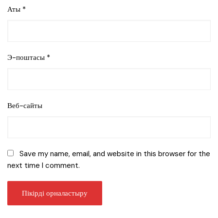
Аты
*
Э-поштасы
*
Веб-сайты
Save my name, email, and website in this browser for the
next time I comment.