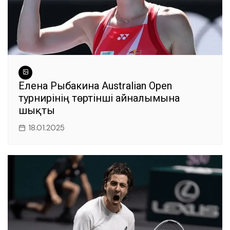
Елена Рыбакина Australian Open
турнирінің төртінші айналымына
шықты
18.01.2025