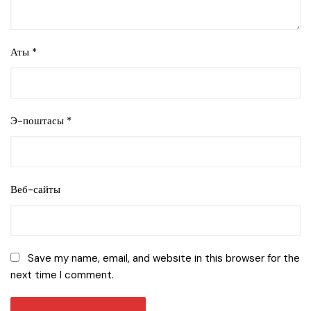
Аты
*
Э-поштасы
*
Веб-сайты
Save my name, email, and website in this browser for the
next time I comment.