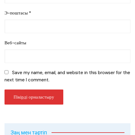
Э-поштасы
*
Веб-сайты
Save my name, email, and website in this browser for the
next time I comment.
Заң мен тәртіп